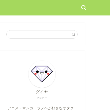
ダイヤ
ブロガー
アニメ・マンガ・ラノベが好きなオタク