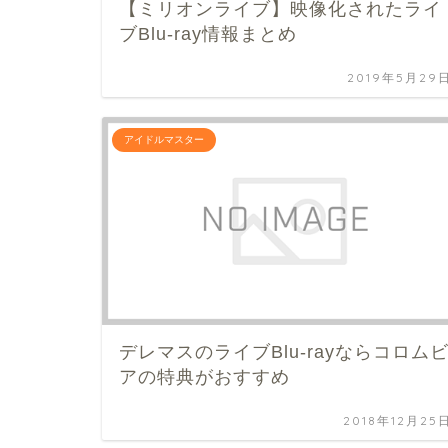
【ミリオンライブ】映像化されたライ
ブBlu-ray情報まとめ
2019年5月29
アイドルマスター
デレマスのライブBlu-rayならコロム
アの特典がおすすめ
2018年12月25