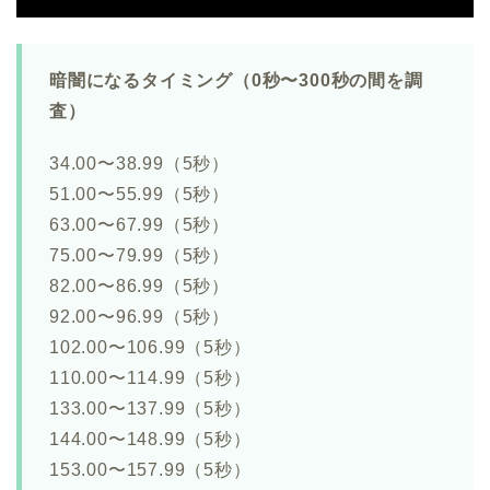
暗闇になるタイミング（0秒〜300秒の間を調
査）
34.00〜38.99（5秒）
51.00〜55.99（5秒）
63.00〜67.99（5秒）
75.00〜79.99（5秒）
82.00〜86.99（5秒）
92.00〜96.99（5秒）
102.00〜106.99（5秒）
110.00〜114.99（5秒）
133.00〜137.99（5秒）
144.00〜148.99（5秒）
153.00〜157.99（5秒）