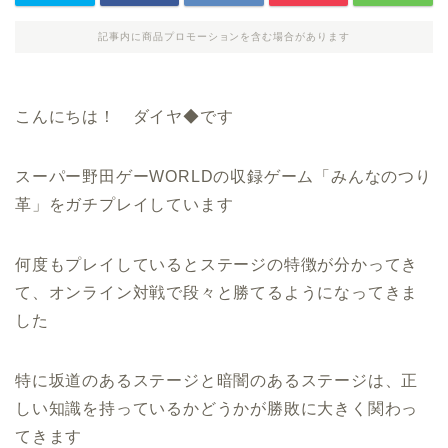
記事内に商品プロモーションを含む場合があります
こんにちは！ ダイヤ◆です
スーパー野田ゲーWORLDの収録ゲーム「みんなのつり
革」をガチプレイしています
何度もプレイしているとステージの特徴が分かってき
て、オンライン対戦で段々と勝てるようになってきま
した
特に坂道のあるステージと暗闇のあるステージは、正
しい知識を持っているかどうかが勝敗に大きく関わっ
てきます