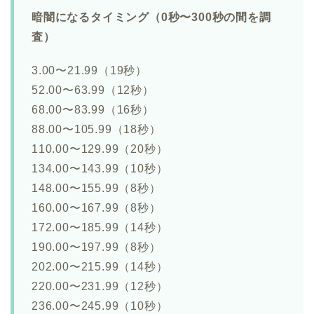
暗闇になるタイミング（0秒〜300秒の間を調
査）
3.00〜21.99（19秒）
52.00〜63.99（12秒）
68.00〜83.99（16秒）
88.00〜105.99（18秒）
110.00〜129.99（20秒）
134.00〜143.99（10秒）
148.00〜155.99（8秒）
160.00〜167.99（8秒）
172.00〜185.99（14秒）
190.00〜197.99（8秒）
202.00〜215.99（14秒）
220.00〜231.99（12秒）
236.00〜245.99（10秒）