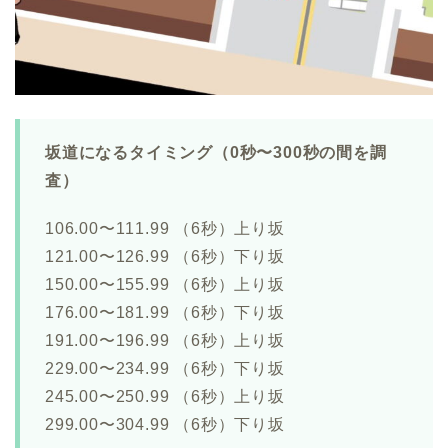
坂道になるタイミング（0秒〜300秒の間を調
査）
106.00〜111.99 （6秒）上り坂
121.00〜126.99 （6秒）下り坂
150.00〜155.99 （6秒）上り坂
176.00〜181.99 （6秒）下り坂
191.00〜196.99 （6秒）上り坂
229.00〜234.99 （6秒）下り坂
245.00〜250.99 （6秒）上り坂
299.00〜304.99 （6秒）下り坂