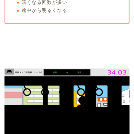
暗くなる回数が多い
途中から明るくなる