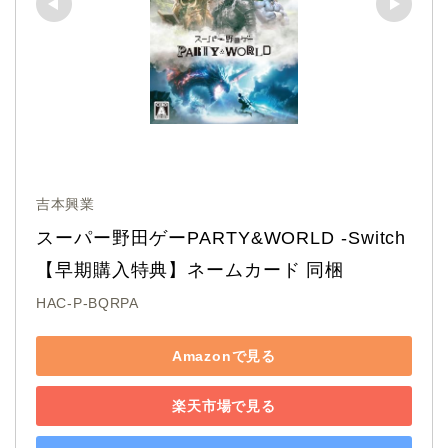
吉本興業
スーパー野田ゲーPARTY&WORLD -Switch
【早期購入特典】ネームカード 同梱
HAC-P-BQRPA
Amazonで見る
楽天市場で見る