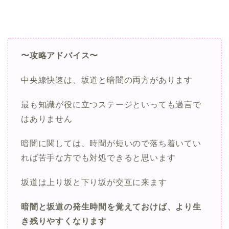
〜攻略アドバイス〜
中央線快速は、坂道と暗闇の両方があります
最も知識が役に立つステージといっても過言で
はありません
暗闇に関しては、時間が短いので落ち着いてい
れば苦手な方でも対処できると思います
坂道は上り坂と下り坂が交互に来ます
暗闇と坂道の発生時間を覚えておけば、より生
き残りやすくなります