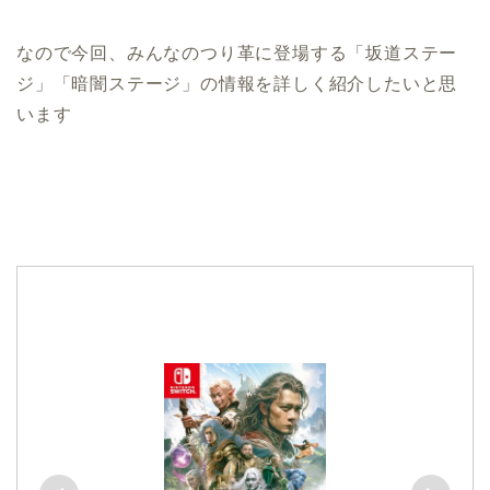
なので今回、みんなのつり革に登場する「坂道ステー
ジ」「暗闇ステージ」の情報を詳しく紹介したいと思
います