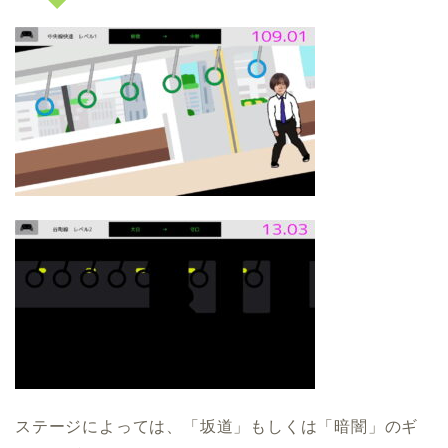
ステージによっては、「坂道」もしくは「暗闇」のギ