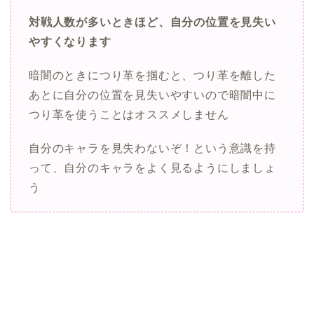
対戦人数が多いときほど、自分の位置を見失い
やすくなります
暗闇のときにつり革を掴むと、つり革を離した
あとに自分の位置を見失いやすいので暗闇中に
つり革を使うことはオススメしません
自分のキャラを見失わないぞ！という意識を持
って、自分のキャラをよく見るようにしましょ
う