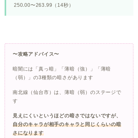
250.00〜263.99（14秒）
〜攻略アドバイス〜
暗闇には「真っ暗」「薄暗（強）」「薄暗
（弱）」の3種類の暗さがあります
南北線（仙台市）は、薄暗（弱）のステージで
す
見えにくいというほどの暗さではないですが、
自分のキャラが相手のキャラと同じくらいの暗
さになります