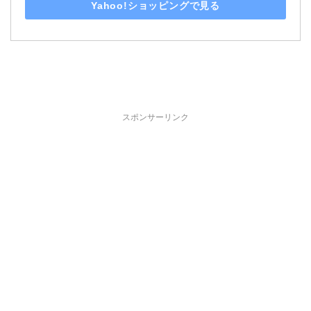
Yahoo!ショッピングで見る
スポンサーリンク