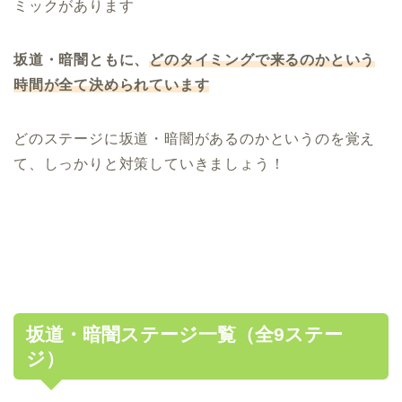
ミックがあります
坂道・暗闇ともに、
どのタイミングで来るのかという
時間が全て決められています
どのステージに坂道・暗闇があるのかというのを覚え
て、しっかりと対策していきましょう！
坂道・暗闇ステージ一覧（全9ステー
ジ）