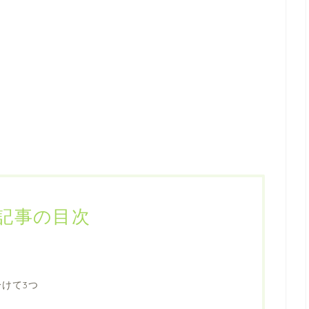
記事の目次
けて3つ