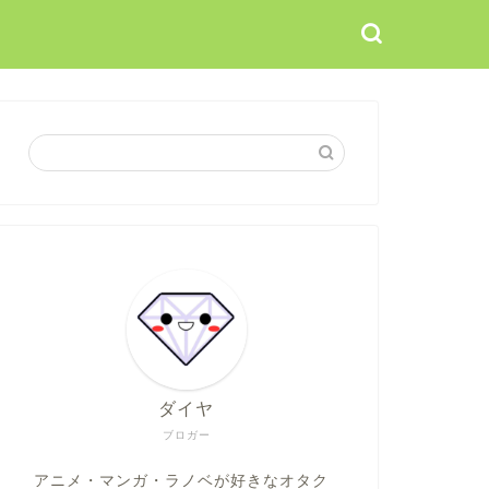
ダイヤ
ブロガー
アニメ・マンガ・ラノベが好きなオタク