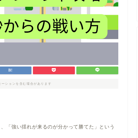
モーションを含む場合があります
ら、「強い揺れが来るのが分かって勝てた」という