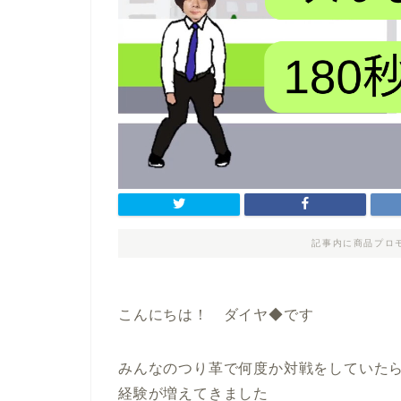
記事内に商品プロ
こんにちは！ ダイヤ◆です
みんなのつり革で何度か対戦をしていた
経験が増えてきました