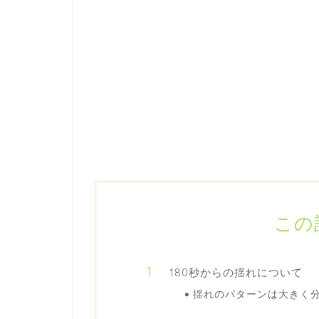
この
180秒からの揺れについて
揺れのパターンは大きく分