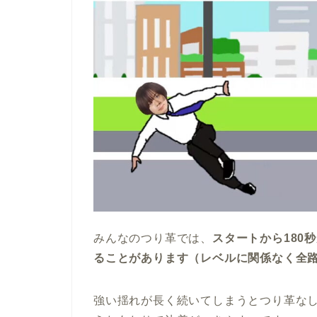
みんなのつり革では、
スタートから180
ることがあります（レベルに関係なく全
強い揺れが長く続いてしまうとつり革なし