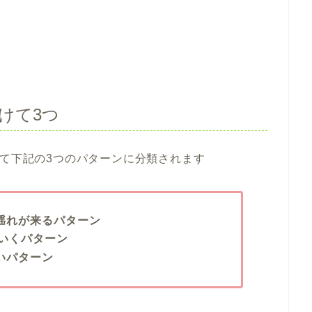
けて3つ
けて下記の3つのパターンに分類されます
い揺れが来るパターン
いくパターン
いパターン