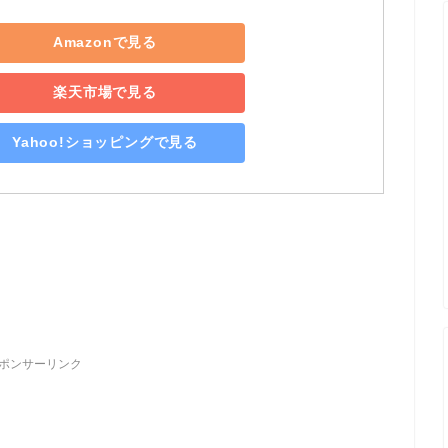
Amazonで見る
楽天市場で見る
Yahoo!ショッピングで見る
ポンサーリンク