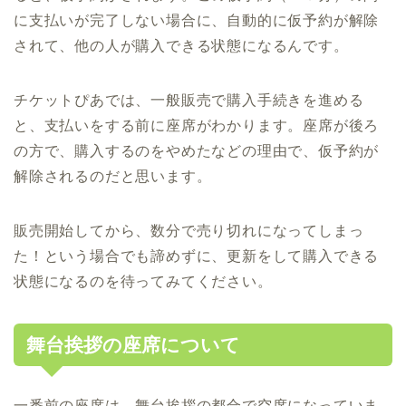
に支払いが完了しない場合に、自動的に仮予約が解除
されて、他の人が購入できる状態になるんです。
チケットぴあでは、一般販売で購入手続きを進める
と、支払いをする前に座席がわかります。座席が後ろ
の方で、購入するのをやめたなどの理由で、仮予約が
解除されるのだと思います。
販売開始してから、数分で売り切れになってしまっ
た！という場合でも諦めずに、更新をして購入できる
状態になるのを待ってみてください。
舞台挨拶の座席について
一番前の座席は、舞台挨拶の都合で空席になっていま