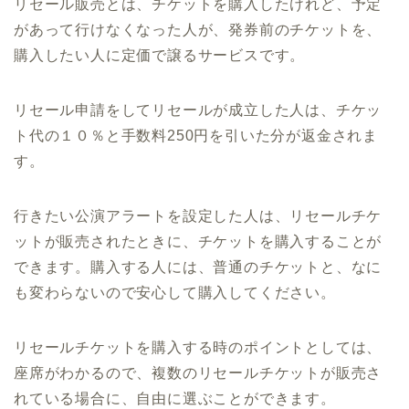
リセール販売とは、チケットを購入したけれど、予定
があって行けなくなった人が、発券前のチケットを、
購入したい人に定価で譲るサービスです。
リセール申請をしてリセールが成立した人は、チケッ
ト代の１０％と手数料250円を引いた分が返金されま
す。
行きたい公演アラートを設定した人は、リセールチケ
ットが販売されたときに、チケットを購入することが
できます。購入する人には、普通のチケットと、なに
も変わらないので安心して購入してください。
リセールチケットを購入する時のポイントとしては、
座席がわかるので、複数のリセールチケットが販売さ
れている場合に、自由に選ぶことができます。