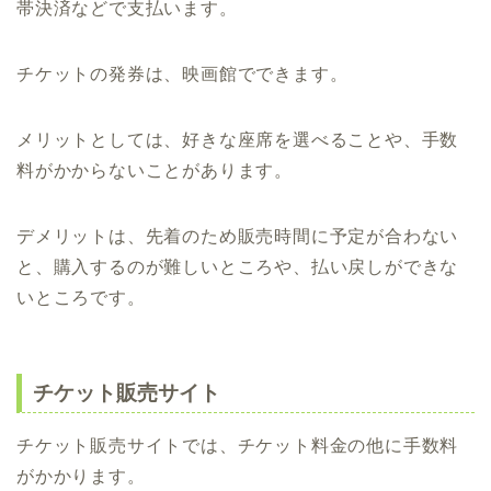
帯決済などで支払います。
チケットの発券は、映画館でできます。
メリットとしては、好きな座席を選べることや、手数
料がかからないことがあります。
デメリットは、先着のため販売時間に予定が合わない
と、購入するのが難しいところや、払い戻しができな
いところです。
チケット販売サイト
チケット販売サイトでは、チケット料金の他に手数料
がかかります。