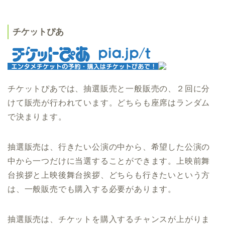
チケットぴあ
チケットぴあでは、抽選販売と一般販売の、２回に分
けて販売が行われています。どちらも座席はランダム
で決まります。
抽選販売は、行きたい公演の中から、希望した公演の
中から一つだけに当選することができます。上映前舞
台挨拶と上映後舞台挨拶、どちらも行きたいという方
は、一般販売でも購入する必要があります。
抽選販売は、チケットを購入するチャンスが上がりま