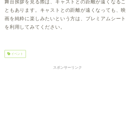
舞台挨拶を見る際は、キャストとの距離が遠くなるこ
ともあります。キャストとの距離が遠くなっても、映
画を純粋に楽しみたいという方は、プレミアムシート
を利用してみてください。
イベント
スポンサーリンク