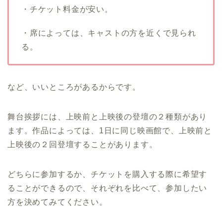
・チケット料金が安い。
・席によっては、キャストの方を近くで見られ
る。
など、いいところがあるからです。
舞台挨拶には、上映前と上映後の登壇の２種類があり
ます。作品によっては、1日に同じ映画館で、上映前と
上映後の２回登壇することがあります。
どちらに参加するか、チケットを購入する際に希望す
ることができるので、それぞれを比べて、参加したい
方を決めてみてください。