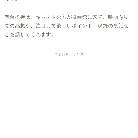
舞台挨拶は、キャストの方が映画館に来て、映画を見
ての感想や、注目して欲しいポイント、収録の裏話な
どを話してくれます。
スポンサーリンク