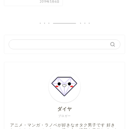
2019年3月6日
ダイヤ
ブロガー
アニメ・マンガ・ラノベが好きなオタク男子です 好き