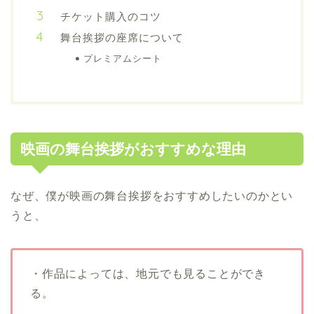
チケット購入のコツ
舞台挨拶の座席について
プレミアムシート
映画の舞台挨拶がおすすめな理由
なぜ、僕が映画の舞台挨拶をおすすめしたいのかとい
うと、
・作品によっては、地元でも見ることができ
る。