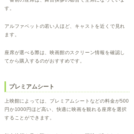
す。
アルファベットの若い人ほど、キャストを近くで見れ
ます。
座席が選べる際は、映画館のスクリーン情報を確認し
てから購入するのがおすすめです。
プレミアムシート
上映館によっては、プレミアムシートなどの料金が500
円か1000円ほど高い、快適に映画を観れる座席を選択
することができます。