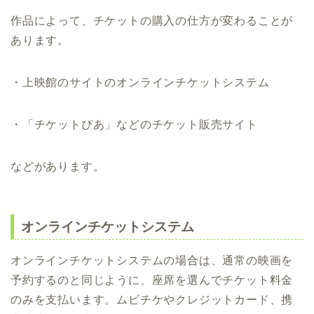
作品によって、チケットの購入の仕方が変わることが
あります。
・上映館のサイトのオンラインチケットシステム
・「チケットぴあ」などのチケット販売サイト
などがあります。
オンラインチケットシステム
オンラインチケットシステムの場合は、通常の映画を
予約するのと同じように、座席を選んでチケット料金
のみを支払います。ムビチケやクレジットカード、携