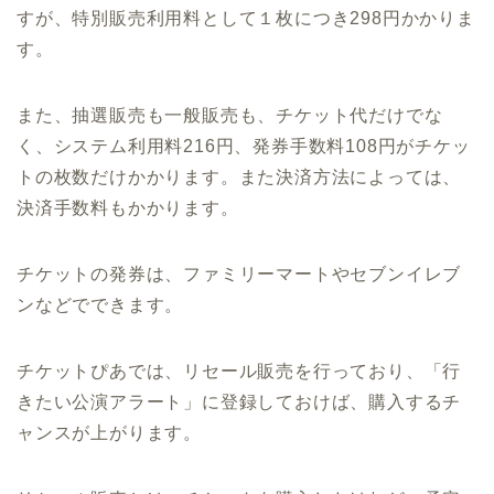
すが、特別販売利用料として１枚につき298円かかりま
す。
また、抽選販売も一般販売も、チケット代だけでな
く、システム利用料216円、発券手数料108円がチケッ
トの枚数だけかかります。また決済方法によっては、
決済手数料もかかります。
チケットの発券は、ファミリーマートやセブンイレブ
ンなどでできます。
チケットぴあでは、リセール販売を行っており、「行
きたい公演アラート」に登録しておけば、購入するチ
ャンスが上がります。