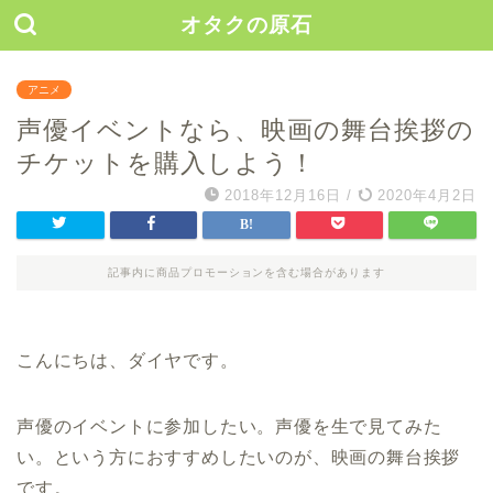
オタクの原石
アニメ
声優イベントなら、映画の舞台挨拶の
チケットを購入しよう！
2018年12月16日
/
2020年4月2日
記事内に商品プロモーションを含む場合があります
こんにちは、ダイヤです。
声優のイベントに参加したい。声優を生で見てみた
い。という方におすすめしたいのが、映画の舞台挨拶
です。