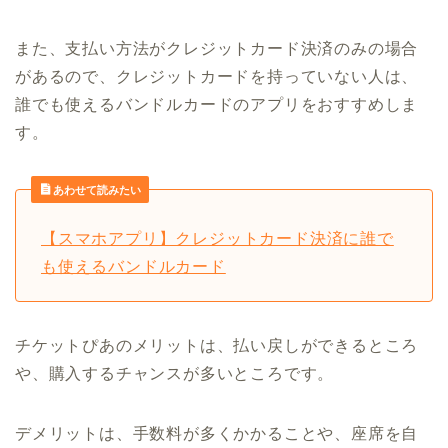
また、支払い方法がクレジットカード決済のみの場合
があるので、クレジットカードを持っていない人は、
誰でも使えるバンドルカードのアプリをおすすめしま
す。
あわせて読みたい
【スマホアプリ】クレジットカード決済に誰で
も使えるバンドルカード
チケットぴあのメリットは、払い戻しができるところ
や、購入するチャンスが多いところです。
デメリットは、手数料が多くかかることや、座席を自