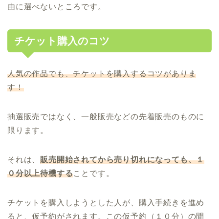
由に選べないところです。
チケット購入のコツ
人気の作品でも、チケットを購入するコツがありま
す！
抽選販売ではなく、一般販売などの先着販売のものに
限ります。
それは、
販売開始されてから売り切れになっても、１
０分以上待機する
ことです。
チケットを購入しようとした人が、購入手続きを進め
ると、仮予約がされます。この仮予約（１０分）の間