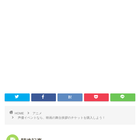
HOME
アニメ
声優イベントなら、映画の舞台挨拶のチケットを購入しよう！