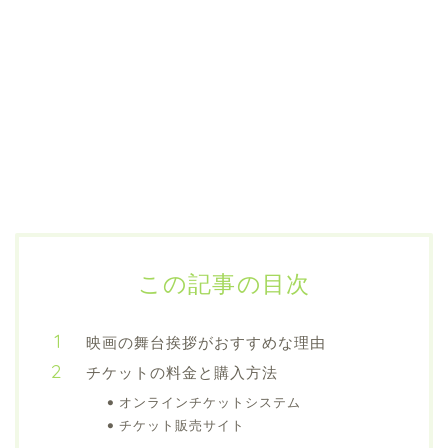
この記事の目次
映画の舞台挨拶がおすすめな理由
チケットの料金と購入方法
オンラインチケットシステム
チケット販売サイト