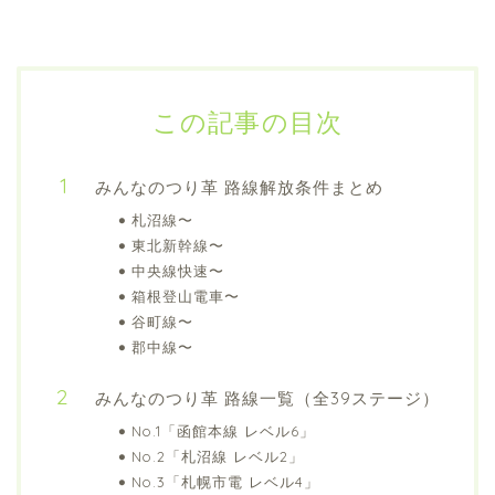
この記事の目次
みんなのつり革 路線解放条件まとめ
札沼線〜
東北新幹線〜
中央線快速〜
箱根登山電車〜
谷町線〜
郡中線〜
みんなのつり革 路線一覧（全39ステージ）
No.1「函館本線 レベル6」
No.2「札沼線 レベル2」
No.3「札幌市電 レベル4」