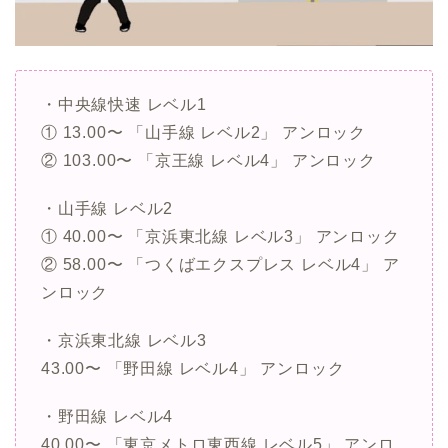
・中央線快速 レベル1
① 13.00〜 「山手線 レベル2」 アンロック
② 103.00〜 「京王線 レベル4」 アンロック
・山手線 レベル2
① 40.00〜 「京浜東北線 レベル3」 アンロック
② 58.00〜 「つくばエクスプレス レベル4」 ア
ンロック
・京浜東北線 レベル3
43.00〜 「野田線 レベル4」 アンロック
・野田線 レベル4
40.00〜 「東京メトロ東西線 レベル5」 アンロ