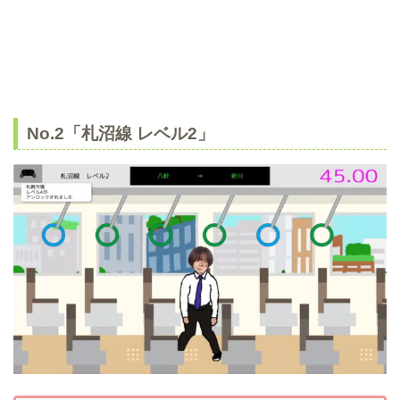
No.2「札沼線 レベル2」