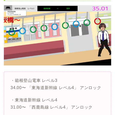
・箱根登山電車 レベル3
34.00〜 「東海道新幹線 レベル4」 アンロック
・東海道新幹線 レベル4
31.00〜 「西鹿島線 レベル4」 アンロック