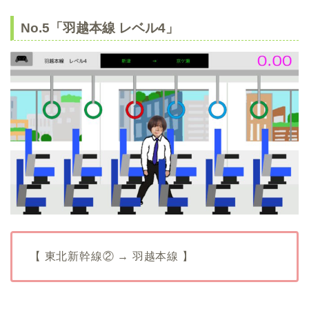
No.5「羽越本線 レベル4」
【 東北新幹線② → 羽越本線 】