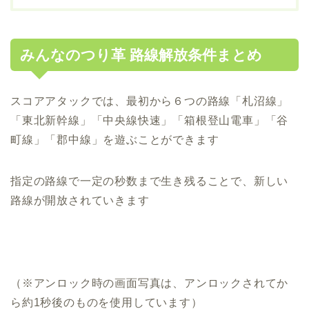
みんなのつり革 路線解放条件まとめ
スコアアタックでは、最初から６つの路線「札沼線」
「東北新幹線」「中央線快速」「箱根登山電車」「谷
町線」「郡中線」を遊ぶことができます
指定の路線で一定の秒数まで生き残ることで、新しい
路線が開放されていきます
（※アンロック時の画面写真は、アンロックされてか
ら約1秒後のものを使用しています）