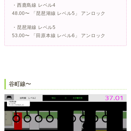
・西鹿島線 レベル4
48.00〜 「琵琶湖線 レベル5」 アンロック
・琵琶湖線 レベル5
53.00〜 「田原本線 レベル6」 アンロック
谷町線〜