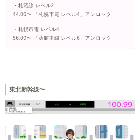
・札沼線 レベル2
44.00〜 「札幌市電 レベル4」アンロック
・札幌市電 レベル4
56.00〜 「函館本線 レベル6」アンロック
東北新幹線〜