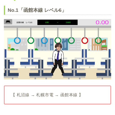
No.1「函館本線 レベル6」
【 札沼線 → 札幌市電 → 函館本線 】