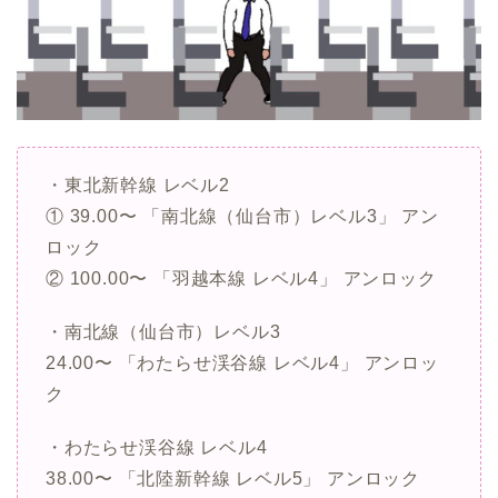
・東北新幹線 レベル2
① 39.00〜 「南北線（仙台市）レベル3」 アン
ロック
② 100.00〜 「羽越本線 レベル4」 アンロック
・南北線（仙台市）レベル3
24.00〜 「わたらせ渓谷線 レベル4」 アンロッ
ク
・わたらせ渓谷線 レベル4
38.00〜 「北陸新幹線 レベル5」 アンロック