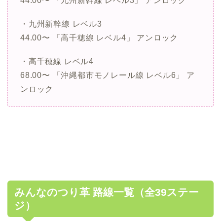
44.00〜 「九州新幹線 レベル3」 アンロック
・九州新幹線 レベル3
44.00〜 「高千穂線 レベル4」 アンロック
・高千穂線 レベル4
68.00〜 「沖縄都市モノレール線 レベル6」 ア
ンロック
みんなのつり革 路線一覧（全39ステー
ジ）