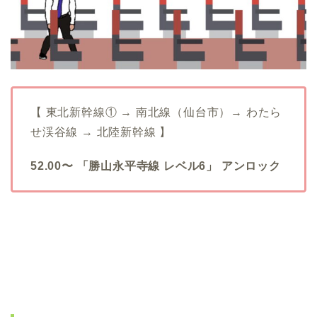
【 東北新幹線① → 南北線（仙台市）→ わたら
せ渓谷線 → 北陸新幹線 】
52.00〜 「勝山永平寺線 レベル6」 アンロック