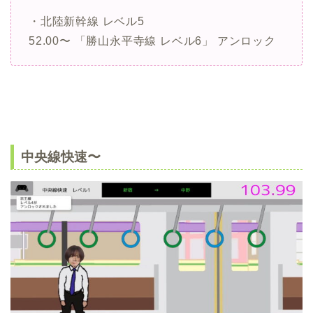
・北陸新幹線 レベル5
52.00〜 「勝山永平寺線 レベル6」 アンロック
中央線快速〜