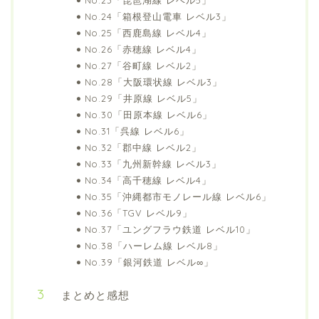
No.23「琵琶湖線 レベル5」
No.24「箱根登山電車 レベル3」
No.25「西鹿島線 レベル4」
No.26「赤穂線 レベル4」
No.27「谷町線 レベル2」
No.28「大阪環状線 レベル3」
No.29「井原線 レベル5」
No.30「田原本線 レベル6」
No.31「呉線 レベル6」
No.32「郡中線 レベル2」
No.33「九州新幹線 レベル3」
No.34「高千穂線 レベル4」
No.35「沖縄都市モノレール線 レベル6」
No.36「TGV レベル9」
No.37「ユングフラウ鉄道 レベル10」
No.38「ハーレム線 レベル8」
No.39「銀河鉄道 レベル∞」
まとめと感想