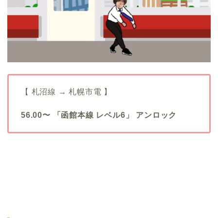
【 札沼線 → 札幌市電 】
56.00〜 「函館本線 レベル6」 アンロック