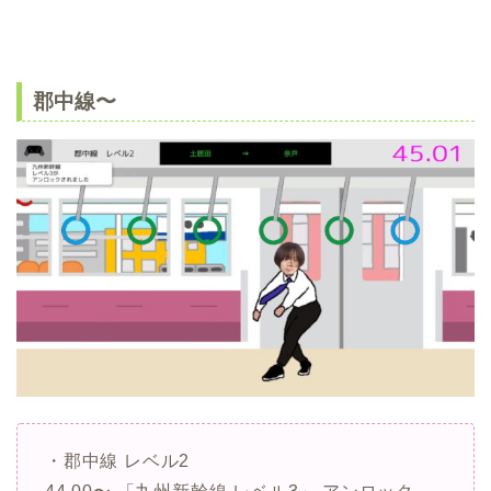
郡中線〜
・郡中線 レベル2