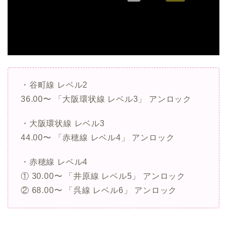
・谷町線 レベル2
36.00〜 「大阪環状線 レベル3」 アンロック
・大阪環状線 レベル3
44.00〜 「赤穂線 レベル4」 アンロック
・赤穂線 レベル4
① 30.00〜 「井原線 レベル5」 アンロック
② 68.00〜 「呉線 レベル6」 アンロック