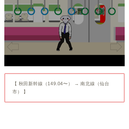
【 秋田新幹線（149.04〜） → 南北線（仙台
市） 】