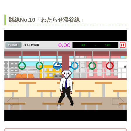
路線No.10「わたらせ渓谷線」