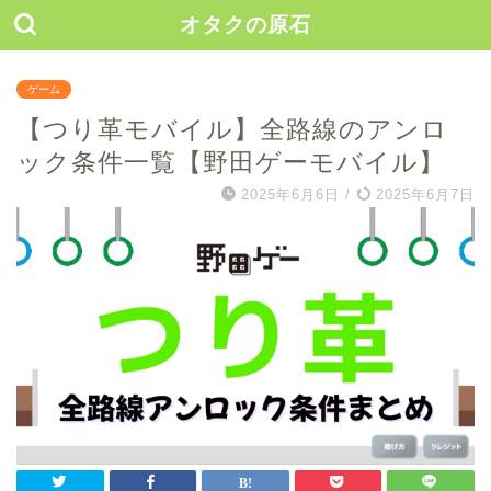
オタクの原石
ゲーム
【つり革モバイル】全路線のアンロ
ック条件一覧【野田ゲーモバイル】
2025年6月6日
/
2025年6月7日