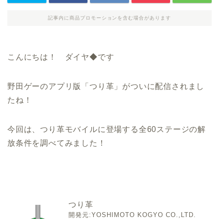
記事内に商品プロモーションを含む場合があります
こんにちは！ ダイヤ◆です
野田ゲーのアプリ版「つり革」がついに配信されまし
たね！
今回は、つり革モバイルに登場する全60ステージの解
放条件を調べてみました！
つり革
開発元:
YOSHIMOTO KOGYO CO.,LTD.