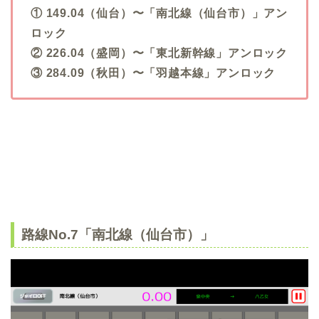
① 149.04（仙台）〜「南北線（仙台市）」アン
ロック
② 226.04（盛岡）〜「東北新幹線」アンロック
③ 284.09（秋田）〜「羽越本線」アンロック
路線No.7「南北線（仙台市）」