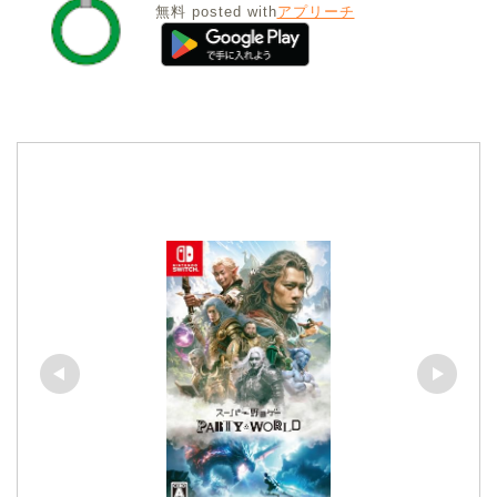
無料
posted with
アプリーチ