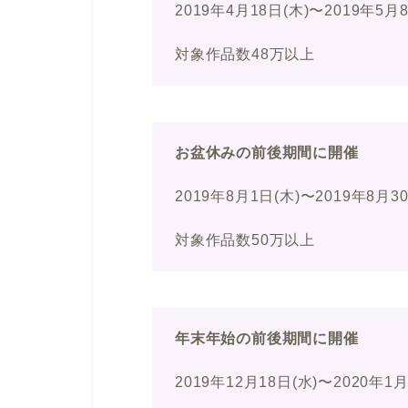
2019年4月18日(木)〜2019年5月
対象作品数48万以上
お盆休みの前後期間に開催
2019年8月1日(木)〜2019年8月3
対象作品数50万以上
年末年始の前後期間に開催
2019年12月18日(水)〜2020年1月