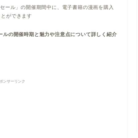
ーセール」の開催期間中に、電子書籍の漫画を購入
ことができます
ールの開催時期と魅力や注意点について詳しく紹介
ポンサーリンク