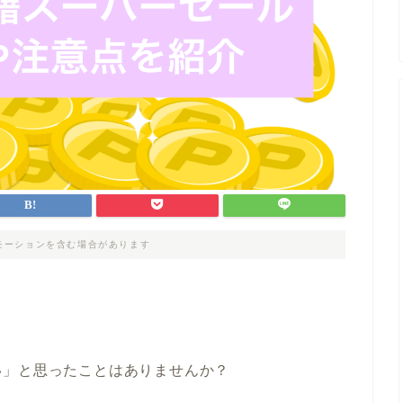
モーションを含む場合があります
い」と思ったことはありませんか？