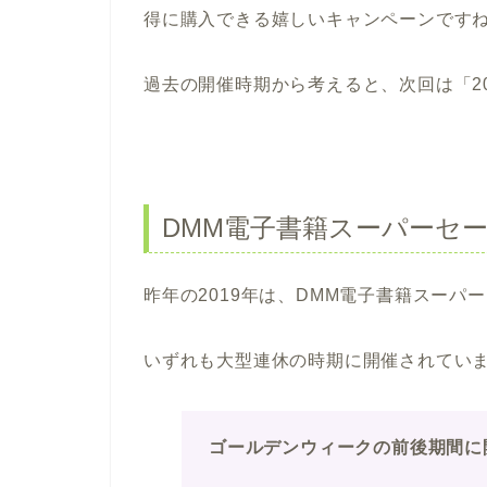
得に購入できる嬉しいキャンペーンです
過去の開催時期から考えると、次回は「2
DMM電子書籍スーパーセー
昨年の2019年は、DMM電子書籍スーパ
いずれも大型連休の時期に開催されてい
ゴールデンウィークの前後期間に