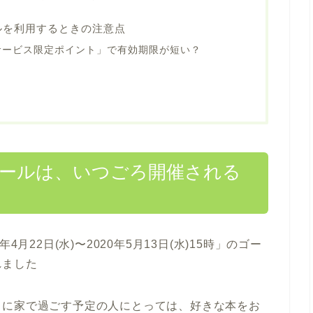
ルを利用するときの注意点
サービス限定ポイント」で有効期限が短い？
セールは、いつごろ開催される
月22日(水)〜2020年5月13日(水)15時」のゴー
れました
中に家で過ごす予定の人にとっては、好きな本をお