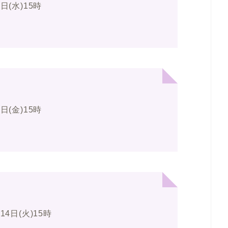
8日(水)15時
0日(金)15時
14日(火)15時