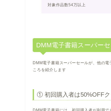
対象作品数54万以上
DMM電子書籍スーパー
DMM電子書籍スーパーセールが、他の電
ころを紹介します
① 初回購入者は50%OF
DMM電子書籍には、初回購入者が利用でき