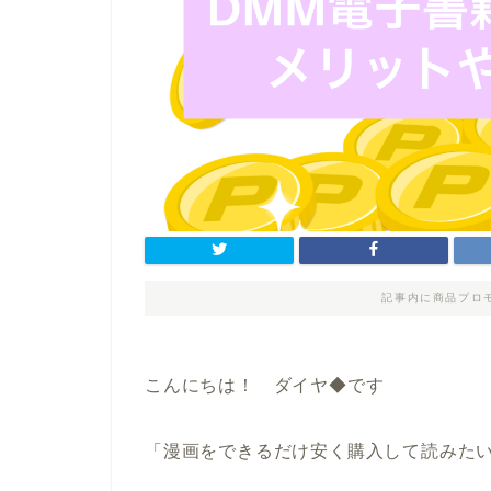
記事内に商品プロ
こんにちは！ ダイヤ◆です
「漫画をできるだけ安く購入して読みた