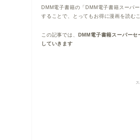
DMM電子書籍の「DMM電子書籍スーパ
することで、とってもお得に漫画を読む
この記事では、
DMM電子書籍スーパーセ
していきます
ス