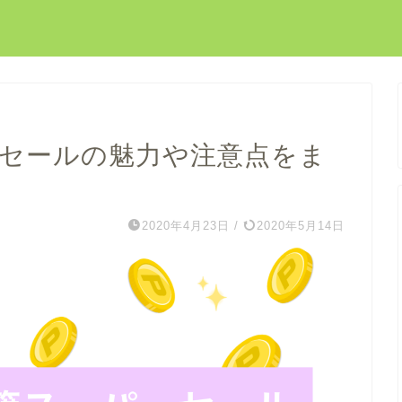
ーセールの魅力や注意点をま
2020年4月23日
/
2020年5月14日