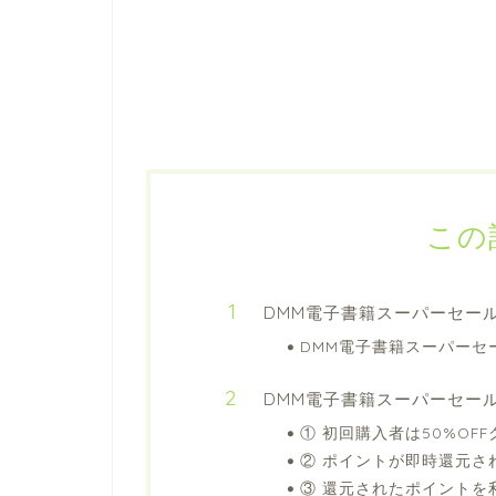
この
DMM電子書籍スーパーセー
DMM電子書籍スーパーセ
DMM電子書籍スーパーセー
① 初回購入者は50%OF
② ポイントが即時還元さ
③ 還元されたポイントを