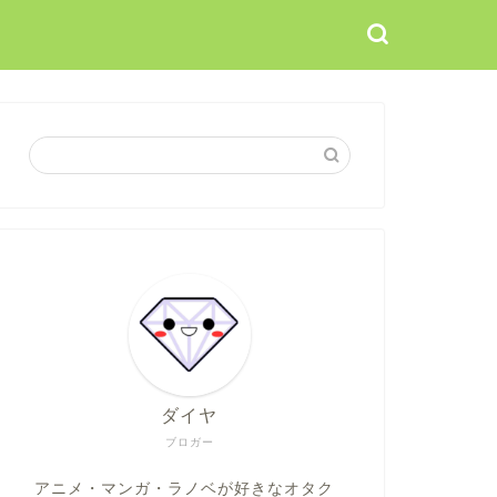
ダイヤ
ブロガー
アニメ・マンガ・ラノベが好きなオタク