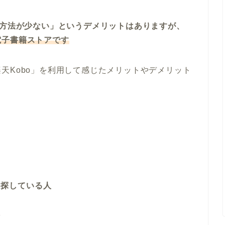
い方法が少ない」というデメリットはありますが、
電子書籍ストアです
天Kobo」を利用して感じたメリットやデメリット
を探している人
人