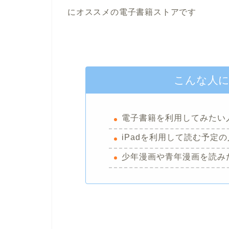
にオススメの電子書籍ストアです
こんな人
電子書籍を利用してみたい
iPadを利用して読む予定の
少年漫画や青年漫画を読み