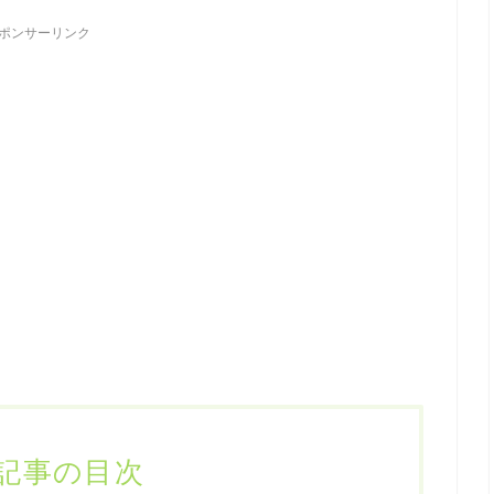
ポンサーリンク
記事の目次