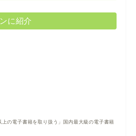
タンに紹介
冊以上の電子書籍を取り扱う」国内最大級の電子書籍