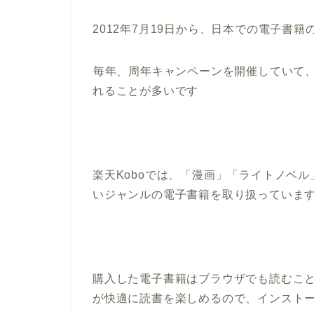
2012年7月19日から、日本での電子書
毎年、周年キャンペーンを開催していて
れることが多いです
楽天Koboでは、「漫画」「ライトノベ
いジャンルの電子書籍を取り扱っていま
購入した電子書籍はブラウザでも読むこと
が快適に読書を楽しめるので、インスト