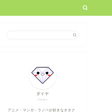
ダイヤ
ブロガー
アニメ・マンガ・ラノベが好きなオタク