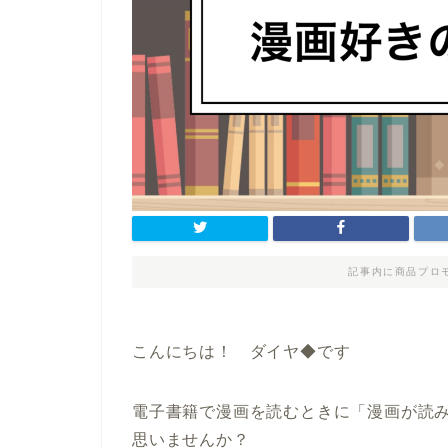
記事内に商品プロ
こんにちは！ ダイヤ◆です
電子書籍で漫画を読むときに「漫画が読
思いませんか？