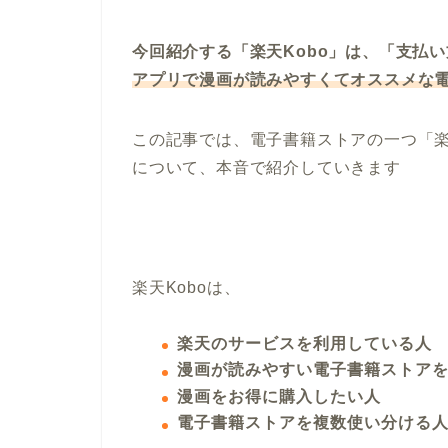
今回紹介する「楽天Kobo」は、「支払
アプリで漫画が読みやすくてオススメな
この記事では、電子書籍ストアの一つ「楽
について、本音で紹介していきます
楽天Koboは、
楽天のサービスを利用している人
漫画が読みやすい電子書籍ストア
漫画をお得に購入したい人
電子書籍ストアを複数使い分ける