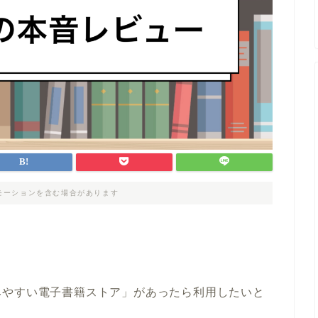
モーションを含む場合があります
みやすい電子書籍ストア」があったら利用したいと