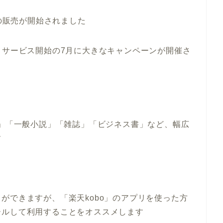
籍の販売が開始されました
、サービス開始の7月に大きなキャンペーンが開催さ
ル」「一般小説」「雑誌」「ビジネス書」など、幅広
す
ができますが、「楽天kobo」のアプリを使った方
ールして利用することをオススメします