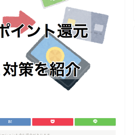
モーションを含む場合があります