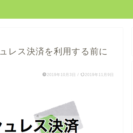
シュレス決済を利用する前に
2019年10月3日
/
2019年11月9日