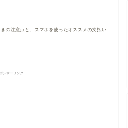
ときの注意点と、スマホを使ったオススメの支払い
ポンサーリンク