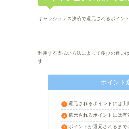
キャッシュレス決済で還元されるポイン
利用する支払い方法によって多少の違い
す
ポイント
還元されるポイントには上
還元されるポイントには有
ポイントが還元されるまで