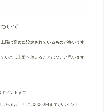
について
、
上限は高めに設定されているものが多いです
していれば上限を超えることはないと思います
00ポイントまで
した場合、月に500000円までがポイント