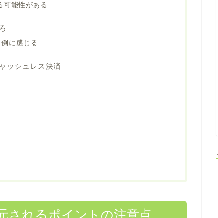
る可能性がある
ろ
面倒に感じる
ャッシュレス決済
元されるポイントの注意点