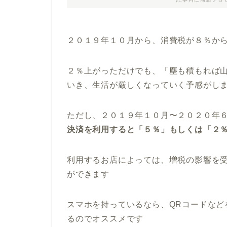
２０１９年１０月から、消費税が８％か
２％上がっただけでも、「塵も積もれば
いき、生活が厳しくなっていく予感がし
ただし、２０１９年１０月〜２０２０年
決済を利用すると「５％」もしくは「２
利用するお店によっては、増税の影響を
ができます
スマホを持っているなら、QRコードなど
るのでオススメです