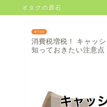
オタクの原石
電子決済
消費税増税！ キャッ
知っておきたい注意点