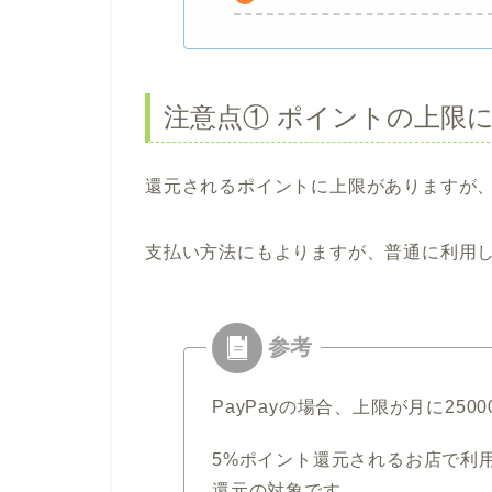
注意点① ポイントの上限
還元されるポイントに上限がありますが
支払い方法にもよりますが、普通に利用
PayPayの場合、上限が月に250
5%ポイント還元されるお店で利用
還元の対象です