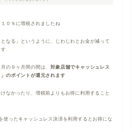
ら１０％に増税されましたね
山となる」というように、じわじわとお金が減って
ます
６月の９ヶ月間の間は、
対象店舗でキャッシュレス
％」のポイントが還元されます
受けなかったり、増税前よりもお得に利用すること
を使ったキャッシュレス決済を利用するとお得にな