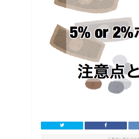
記事内に商品プロ