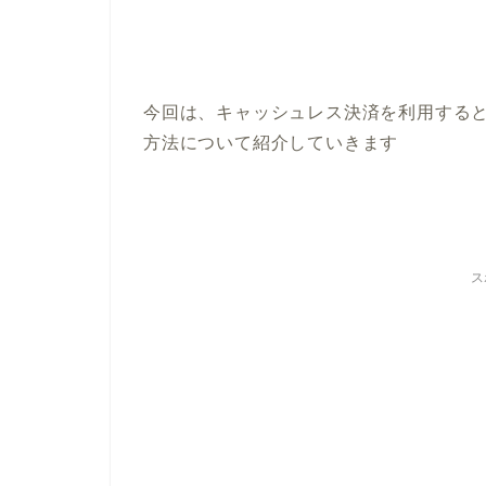
今回は、キャッシュレス決済を利用する
方法について紹介していきます
ス