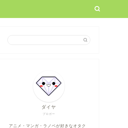
ダイヤ
ブロガー
アニメ・マンガ・ラノベが好きなオタク