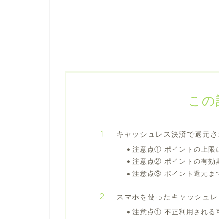
この
キャッシュレス決済で還元さ
注意点① ポイントの上限
注意点② ポイントの有効
注意点③ ポイント還元ま
スマホを使ったキャッシュレ
注意点① 不正利用される