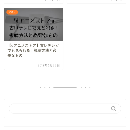
アニメ
【dアニメストア】古いテレビ
でも見られる！視聴方法と必
要なもの
2019年6月22日