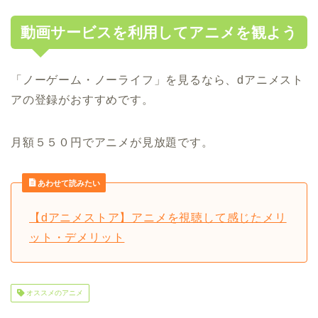
動画サービスを利用してアニメを観よう
「ノーゲーム・ノーライフ」を見るなら、dアニメスト
アの登録がおすすめです。
月額５５０円でアニメが見放題です。
あわせて読みたい
【dアニメストア】アニメを視聴して感じたメリ
ット・デメリット
オススメのアニメ