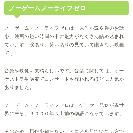
ノーゲームノーライフゼロ
ノーゲーム・ノーライフゼロは、原作小説６巻のお話
を、映画の短い時間の中に魅力がたくさん詰め込まれ
ています。涙あり、笑いありの見ていて飽きない映画
です。
音楽や映像も素晴らしいです。音楽に関しては、オー
ケストラ生演奏でコンサートも行われるほどに人気が
ありました。
ノーゲーム・ノーライフゼロは、ゲーマー兄妹が異世
界に来る、６０００年以上前の物語になっています。
そのため、原作を知らない、アニメを見ていない方で