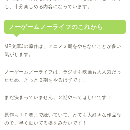
も、十分楽しめる内容になっています。
ノーゲームノーライフのこれから
MF文庫Jの原作は、アニメ２期をやらないことが多い
気がします。
ノーゲームノーライフは、ラジオも映画も大人気だっ
たため、きっと２期をやるはずです。
まだ決まっていません。２期やってほしいです！
原作も１０巻まで続いていて、とても大好きな作品な
ので、早く動いてる姿をみたいです！