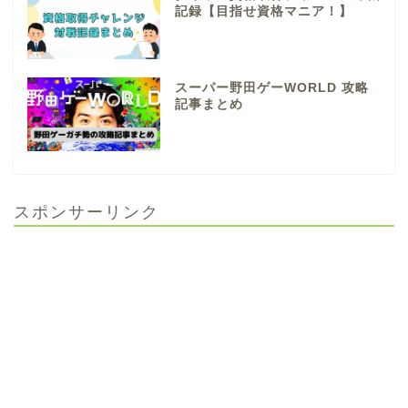
記録【目指せ資格マニア！】
スーパー野田ゲーWORLD 攻略
記事まとめ
スポンサーリンク