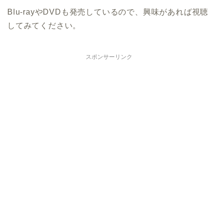
Blu-rayやDVDも発売しているので、興味があれば視聴
してみてください。
スポンサーリンク