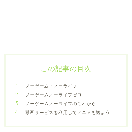
この記事の目次
ノーゲーム・ノーライフ
ノーゲームノーライフゼロ
ノーゲームノーライフのこれから
動画サービスを利用してアニメを観よう