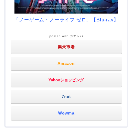
「ノーゲーム・ノーライフ ゼロ」【Blu-ray】
posted with
カエレバ
楽天市場
Amazon
Yahooショッピング
7net
Wowma