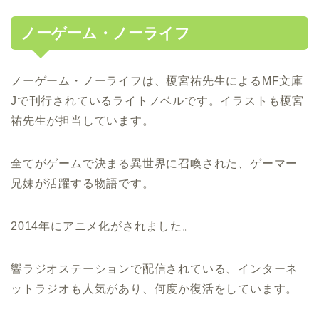
ノーゲーム・ノーライフ
ノーゲーム・ノーライフは、榎宮祐先生によるMF文庫
Jで刊行されているライトノベルです。イラストも榎宮
祐先生が担当しています。
全てがゲームで決まる異世界に召喚された、ゲーマー
兄妹が活躍する物語です。
2014年にアニメ化がされました。
響ラジオステーションで配信されている、インターネ
ットラジオも人気があり、何度か復活をしています。