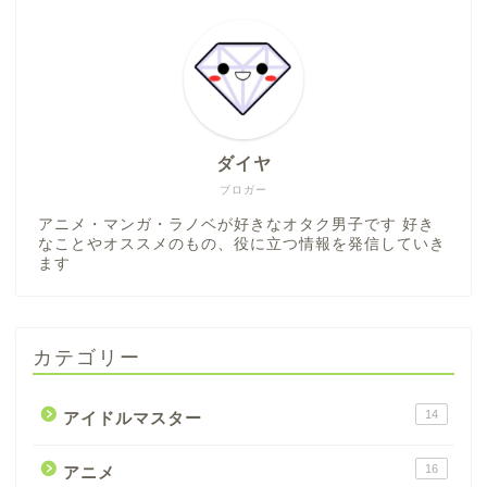
ダイヤ
ブロガー
アニメ・マンガ・ラノベが好きなオタク男子です 好き
なことやオススメのもの、役に立つ情報を発信していき
ます
カテゴリー
14
アイドルマスター
16
アニメ