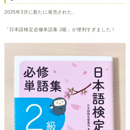
2025年3月に新たに発売された、
「日本語検定必修単語集 2級」が便利すぎました！