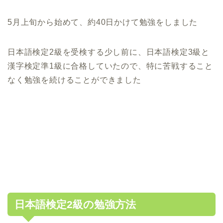
5月上旬から始めて、約40日かけて勉強をしました
日本語検定2級を受検する少し前に、日本語検定3級と
漢字検定準1級に合格していたので、特に苦戦すること
なく勉強を続けることができました
日本語検定2級の勉強方法