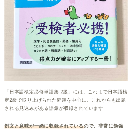
「日本語検定必修単語集 2級」には、これまで日本語検
定2級で取り上げられた問題を中心に、これからも出題
される見込みがある語彙が収録されています
例文と意味が一緒に収録されている
ので、非常に勉強