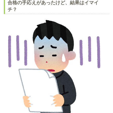
合格の手応えがあったけど、結果はイマイ
チ？