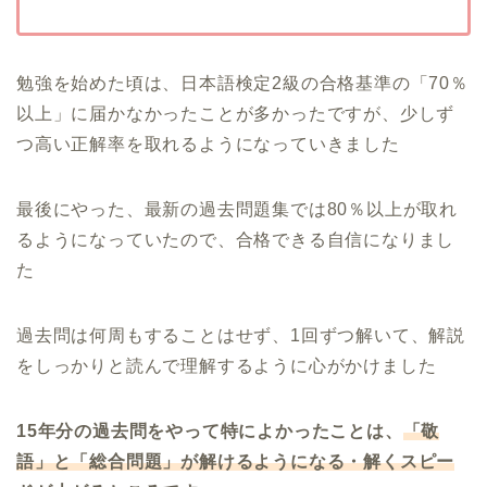
勉強を始めた頃は、日本語検定2級の合格基準の「70％
以上」に届かなかったことが多かったですが、少しず
つ高い正解率を取れるようになっていきました
最後にやった、最新の過去問題集では80％以上が取れ
るようになっていたので、合格できる自信になりまし
た
過去問は何周もすることはせず、1回ずつ解いて、解説
をしっかりと読んで理解するように心がかけました
15年分の過去問をやって特によかったことは、
「敬
語」と「総合問題」が解けるようになる・解くスピー