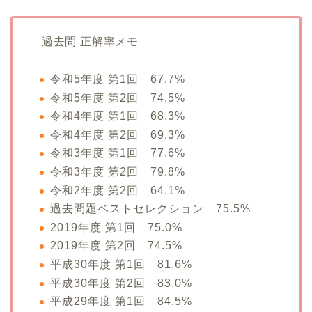
過去問 正解率メモ
令和5年度 第1回 67.7%
令和5年度 第2回 74.5%
令和4年度 第1回 68.3%
令和4年度 第2回 69.3%
令和3年度 第1回 77.6%
令和3年度 第2回 79.8%
令和2年度 第2回 64.1%
過去問題ベストセレクション 75.5%
2019年度 第1回 75.0%
2019年度 第2回 74.5%
平成30年度 第1回 81.6%
平成30年度 第2回 83.0%
平成29年度 第1回 84.5%