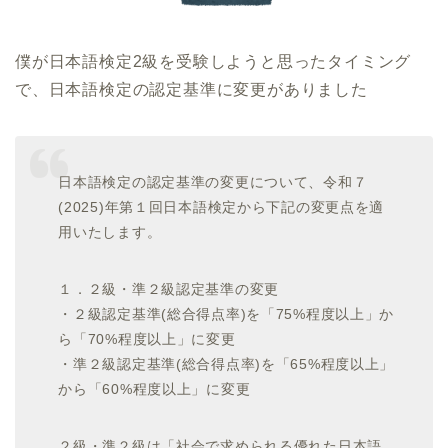
僕が日本語検定2級を受験しようと思ったタイミング
で、日本語検定の認定基準に変更がありました
日本語検定の認定基準の変更について、令和７
(2025)年第１回日本語検定から下記の変更点を適
用いたします。
１．２級・準２級認定基準の変更
・２級認定基準(総合得点率)を「75%程度以上」か
ら「70%程度以上」に変更
・準２級認定基準(総合得点率)を「65%程度以上」
から「60%程度以上」に変更
２級・準２級は「社会で求められる優れた日本語