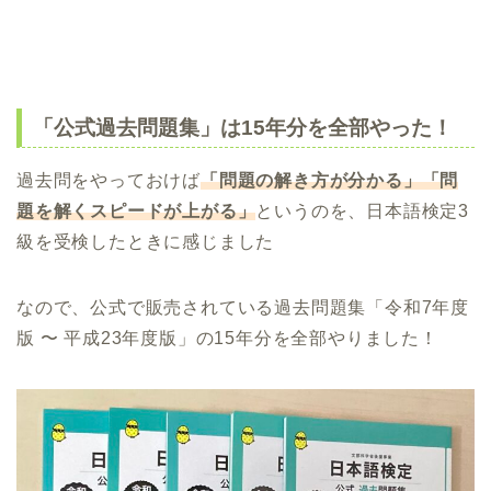
「公式過去問題集」は15年分を全部やった！
過去問をやっておけば
「問題の解き方が分かる」「問
題を解くスピードが上がる」
というのを、日本語検定3
級を受検したときに感じました
なので、公式で販売されている過去問題集「令和7年度
版 〜 平成23年度版」の15年分を全部やりました！