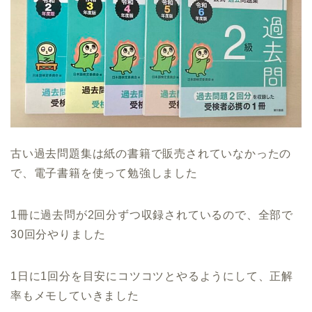
古い過去問題集は紙の書籍で販売されていなかったの
で、電子書籍を使って勉強しました
1冊に過去問が2回分ずつ収録されているので、全部で
30回分やりました
1日に1回分を目安にコツコツとやるようにして、正解
率もメモしていきました