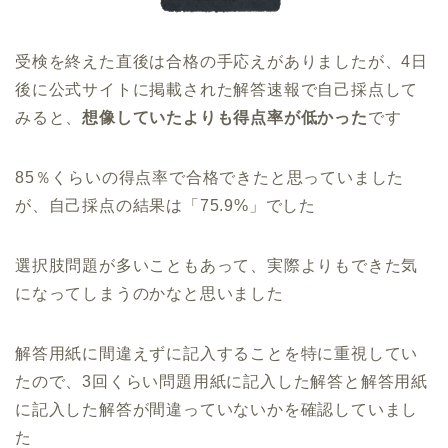
受検を終えた直後は合格の手応えがありましたが、4日
後に公式サイトに掲載された解答速報で自己採点して
みると、
想像していたよりも得点率が低かった
です
85％くらいの得点率で合格できたと思っていました
が、自己採点の結果は「75.9%」でした
選択肢問題が多いこともあって、実際よりもできた気
になってしまうのかなと思いました
解答用紙に間違えずに記入することを特に重視してい
たので、3回くらい問題用紙に記入した解答と解答用紙
に記入した解答が間違っていないかを確認していまし
た