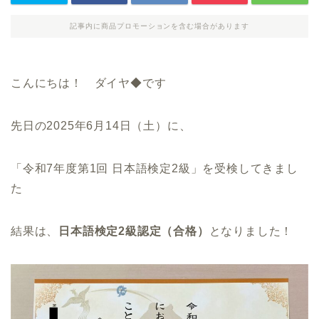
記事内に商品プロモーションを含む場合があります
こんにちは！ ダイヤ◆です
先日の2025年6月14日（土）に、
「令和7年度第1回 日本語検定2級」を受検してきまし
た
結果は、
日本語検定2級認定（合格）
となりました！