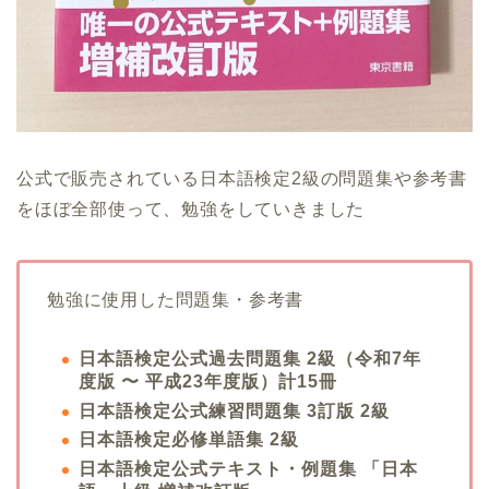
公式で販売されている日本語検定2級の問題集や参考書
をほぼ全部使って、勉強をしていきました
勉強に使用した問題集・参考書
日本語検定公式過去問題集 2級（令和7年
度版 〜 平成23年度版）計15冊
日本語検定公式練習問題集 3訂版 2級
日本語検定必修単語集 2級
日本語検定公式テキスト・例題集 「日本