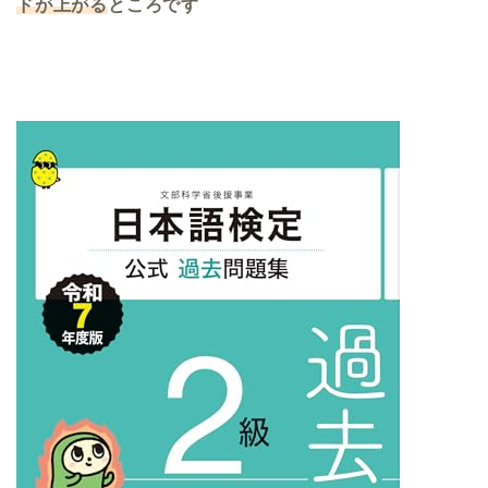
ドが上がる
ところです