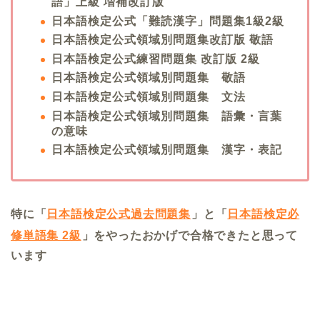
語」上級 増補改訂版
日本語検定公式「難読漢字」問題集1級2級
日本語検定公式領域別問題集改訂版 敬語
日本語検定公式練習問題集 改訂版 2級
日本語検定公式領域別問題集 敬語
日本語検定公式領域別問題集 文法
日本語検定公式領域別問題集 語彙・言葉
の意味
日本語検定公式領域別問題集 漢字・表記
特に「
日本語検定公式過去問題集
」と「
日本語検定必
修単語集 2級
」をやったおかげで合格できたと思って
います