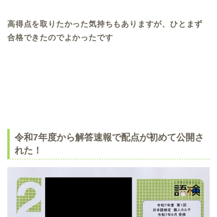
高得点を取りたかった気持ちもありますが、ひとまず
合格できたのでよかったです
令和7年度から解答速報で配点が初めて公開さ
れた！