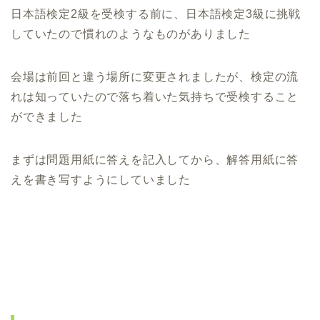
日本語検定2級を受検する前に、日本語検定3級に挑戦
していたので慣れのようなものがありました
会場は前回と違う場所に変更されましたが、検定の流
れは知っていたので落ち着いた気持ちで受検すること
ができました
まずは問題用紙に答えを記入してから、解答用紙に答
えを書き写すようにしていました