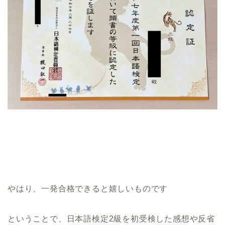
やはり、一発合格できると嬉しいものです
ということで、日本語検定2級を初受検した感想や反省