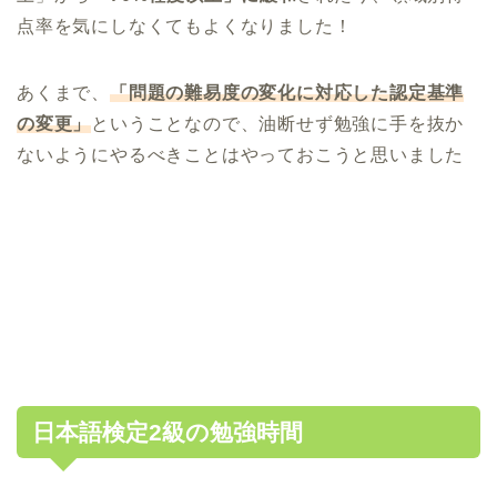
点率を気にしなくてもよくなりました！
あくまで、
「問題の難易度の変化に対応した認定基準
の変更」
ということなので、油断せず勉強に手を抜か
ないようにやるべきことはやっておこうと思いました
日本語検定2級の勉強時間