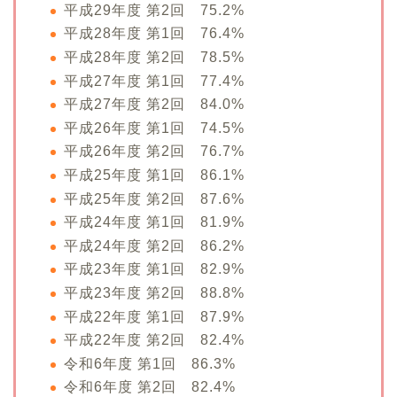
平成29年度 第2回 75.2%
平成28年度 第1回 76.4%
平成28年度 第2回 78.5%
平成27年度 第1回 77.4%
平成27年度 第2回 84.0%
平成26年度 第1回 74.5%
平成26年度 第2回 76.7%
平成25年度 第1回 86.1%
平成25年度 第2回 87.6%
平成24年度 第1回 81.9%
平成24年度 第2回 86.2%
平成23年度 第1回 82.9%
平成23年度 第2回 88.8%
平成22年度 第1回 87.9%
平成22年度 第2回 82.4%
令和6年度 第1回 86.3%
令和6年度 第2回 82.4%