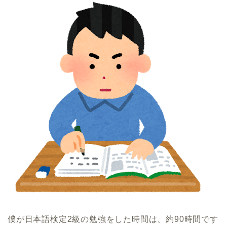
僕が日本語検定2級の勉強をした時間は、約90時間です