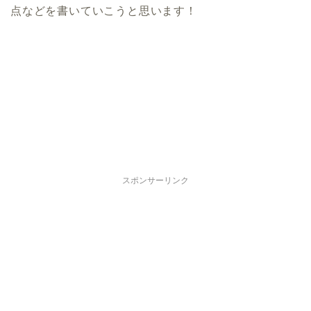
点などを書いていこうと思います！
スポンサーリンク