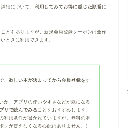
の詳細について、
利用してみてお得に感じた順番
に
ることもありますが、新規会員登録クーポンは全作
たいときに利用できます。
で、
欲しい本が決まってから会員登録をす
いか、アプリの使いやすさなどが気になる
プリで読んでみる
ことをおすすめします。
の利用条件が書かれていますが、無料の本
ポンが使えなくなる心配はありません。）