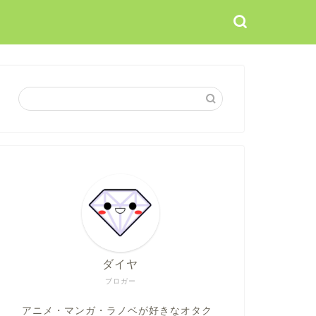
ダイヤ
ブロガー
アニメ・マンガ・ラノベが好きなオタク