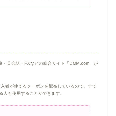
・英会話・FXなどの総合サイト「DMM.com」が
購入者が使えるクーポンを配布しているので、すで
いる人も使用することができます。