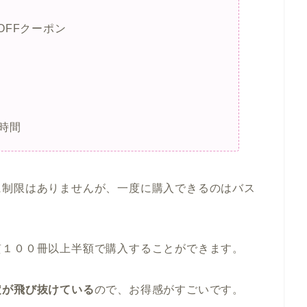
OFFクーポン
時間
に制限はありませんが、一度に購入できるのはバス
質１００冊以上半額で購入することができます。
定が飛び抜けている
ので、お得感がすごいです。