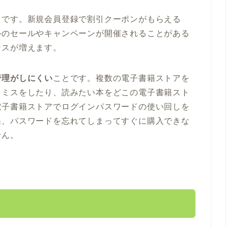
ろです。新規会員登録で割引クーポンがもらえる
ルのセールやキャンペーンが開催されることがある
ンスが増えます。
管理がしにくい
ことです。複数の電子書籍ストアを
うミスをしたり、読みたい本をどこの電子書籍スト
電子書籍ストアでログインパスワードの使い回しを
果、パスワードを忘れてしまってすぐに購入できな
せん。