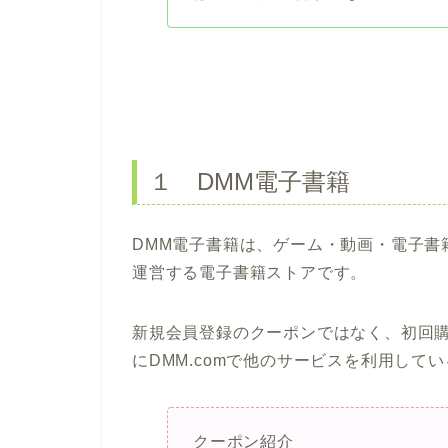
１ DMM電子書籍
DMM電子書籍は、ゲーム・動画・電子書籍
運営する電子書籍ストアです。
新規会員登録のクーポンではなく、初回
にDMM.comで他のサービスを利用して
クーポン紹介