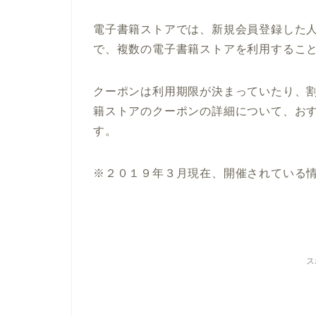
電子書籍ストアでは、新規会員登録した
で、複数の電子書籍ストアを利用するこ
クーポンは利用期限が決まっていたり、
籍ストアのクーポンの詳細について、お
す。
※２０１９年３月現在、開催されている
ス