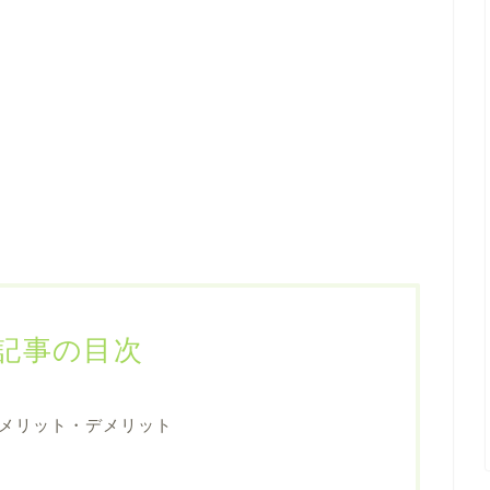
記事の目次
メリット・デメリット