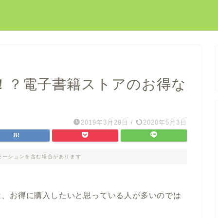
F！？電子書籍ストアのお得な
2019年3月29日
/
2020年5月3日
モーションを含む場合があります
は、お得に購入したいと思っている人が多いのでは