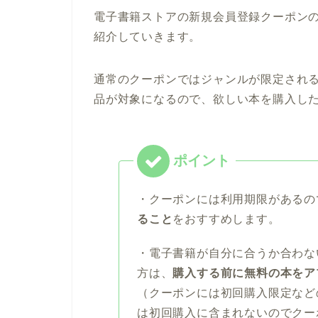
電子書籍ストアの新規会員登録クーポン
紹介していきます。
通常のクーポンではジャンルが限定され
品が対象になるので、欲しい本を購入し
・クーポンには利用期限があるの
ること
をおすすめします。
・電子書籍が自分に合うか合わな
方は、
購入する前に無料の本をア
（クーポンには初回購入限定など
は初回購入に含まれないのでクー