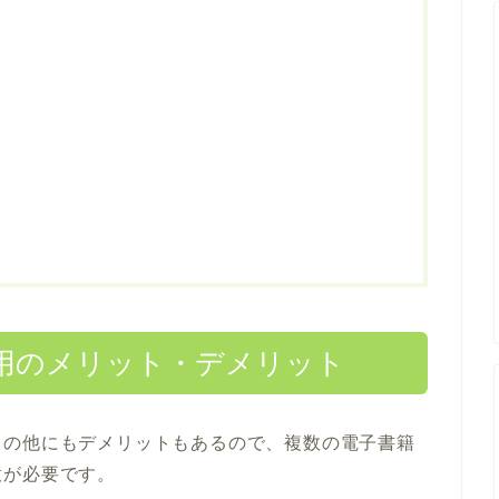
用のメリット・デメリット
トの他にもデメリットもあるので、複数の電子書籍
意が必要です。