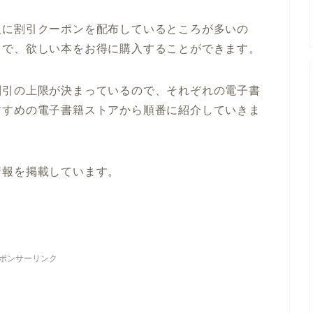
人に割引クーポンを配布しているところが多いの
とで、欲しい本をお得に購入することができます。
割引の上限が決まっているので、それぞれの電子書
すすめの電子書籍ストアから順番に紹介していきま
情報を掲載しています。
ポンサーリンク