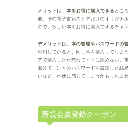
メリットは、本をお得に購入できる
とこ
他、その電子書籍ストアだけのオリジナ
ので、欲しい本をお得に購入できるチャ
デメリットは、本の管理やパスワードの
利用していると、同じ本を購入してしま
アで購入したか忘れてすぐに読めない、
避けて、別々のパスワードを設定した結
いなど、不便に感じてしまうかもしれま
新規会員登録クーポン