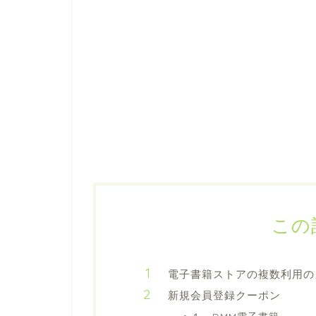
この
電子書籍ストアの複数利用の
新規会員登録クーポン