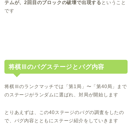
テムが、2回目のブロックの破壊で出現する
ということ
です
将棋Ⅲのバグステージとバグ内容
将棋Ⅲのランクマッチでは「第1局」〜「第40局」まで
のステージがランダムに選ばれ、対局が開始します
とりあえずは、この40ステージのバグの調査をしたの
で、バグ内容とともにステージ紹介をしていきます