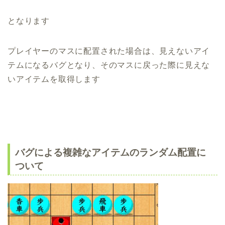
となります
プレイヤーのマスに配置された場合は、見えないアイ
テムになるバグとなり、そのマスに戻った際に見えな
いアイテムを取得します
バグによる複雑なアイテムのランダム配置に
ついて