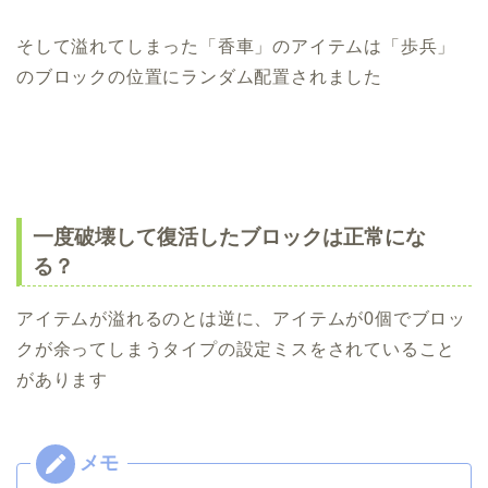
そして溢れてしまった「香車」のアイテムは「歩兵」
のブロックの位置にランダム配置されました
一度破壊して復活したブロックは正常にな
る？
アイテムが溢れるのとは逆に、アイテムが0個でブロッ
クが余ってしまうタイプの設定ミスをされていること
があります