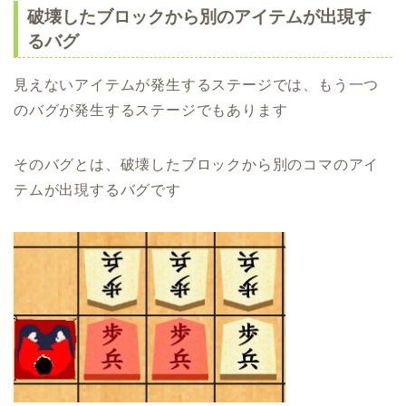
破壊したブロックから別のアイテムが出現す
るバグ
見えないアイテムが発生するステージでは、もう一つ
のバグが発生するステージでもあります
そのバグとは、破壊したブロックから別のコマのアイ
テムが出現するバグです