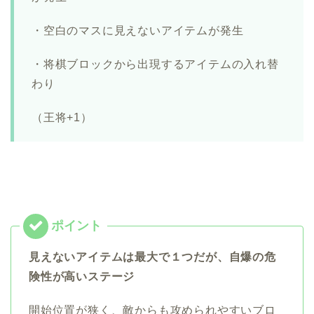
・空白のマスに見えないアイテムが発生
・将棋ブロックから出現するアイテムの入れ替
わり
（王将+1）
見えないアイテムは最大で１つだが、自爆の危
険性が高いステージ
開始位置が狭く、敵からも攻められやすいブロ