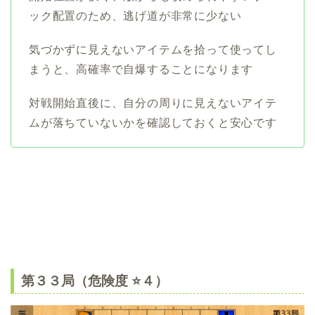
ック配置のため、逃げ道が非常に少ない
気づかずに見えないアイテムを拾って使ってし
まうと、高確率で自爆することになります
対戦開始直後に、自分の周りに見えないアイテ
ムが落ちていないかを確認しておくと安心です
第３３局（危険度 ⭐️４）