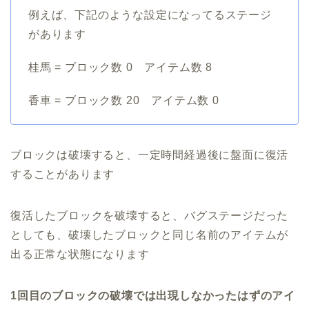
例えば、下記のような設定になってるステージ
があります
桂馬 = ブロック数 0 アイテム数 8
香車 = ブロック数 20 アイテム数 0
ブロックは破壊すると、一定時間経過後に盤面に復活
することがあります
復活したブロックを破壊すると、バグステージだった
としても、破壊したブロックと同じ名前のアイテムが
出る正常な状態になります
1回目のブロックの破壊では出現しなかったはずのアイ