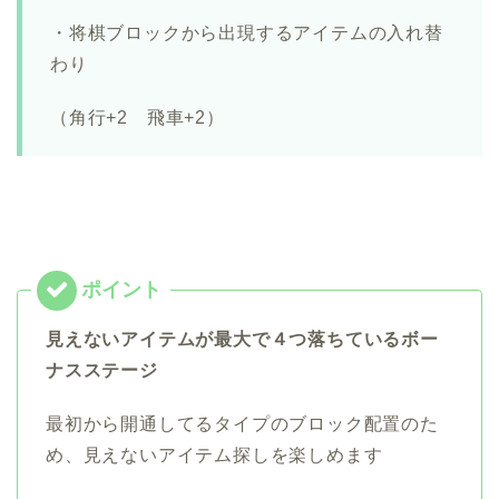
・将棋ブロックから出現するアイテムの入れ替
わり
（角行+2 飛車+2）
見えないアイテムが最大で４つ落ちているボー
ナスステージ
最初から開通してるタイプのブロック配置のた
め、見えないアイテム探しを楽しめます