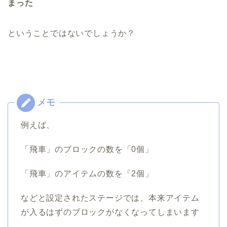
まった
ということではないでしょうか？
例えば、
「飛車」のブロックの数を「0個」
「飛車」のアイテムの数を「2個」
などと設定されたステージでは、本来アイテム
が入るはずのブロックがなくなってしまいます