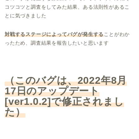
コツコツと調査をしてみた結果、ある法則性があるこ
とに気づきました
対戦するステージによってバグが発生する
ことがわか
ったため、調査結果を報告したいと思います
（このバグは、2022年8月
17日のアップデート
[ver1.0.2]で修正されまし
た）