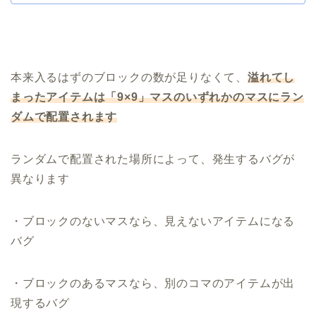
本来入るはずのブロックの数が足りなくて、
溢れてし
まったアイテムは「9×9」マスのいずれかのマスにラン
ダムで配置されます
ランダムで配置された場所によって、発生するバグが
異なります
・ブロックのないマスなら、見えないアイテムになる
バグ
・ブロックのあるマスなら、別のコマのアイテムが出
現するバグ