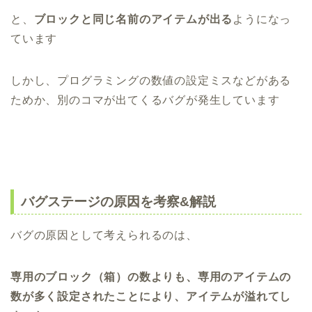
と、
ブロックと同じ名前のアイテムが出る
ようになっ
ています
しかし、プログラミングの数値の設定ミスなどがある
ためか、別のコマが出てくるバグが発生しています
バグステージの原因を考察&解説
バグの原因として考えられるのは、
専用のブロック（箱）の数よりも、専用のアイテムの
数が多く設定されたことにより、アイテムが溢れてし