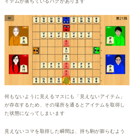
イテムが落ちているバグがあります
何もないように見えるマスにも「見えないアイテム」
が存在するため、その場所を通るとアイテムを取得し
た状態になってしまいます
見えないコマを取得した瞬間は、持ち駒が膨らむよう