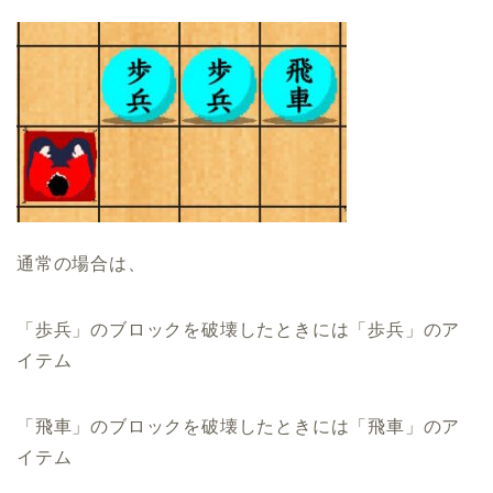
通常の場合は、
「歩兵」のブロックを破壊したときには「歩兵」のア
イテム
「飛車」のブロックを破壊したときには「飛車」のア
イテム