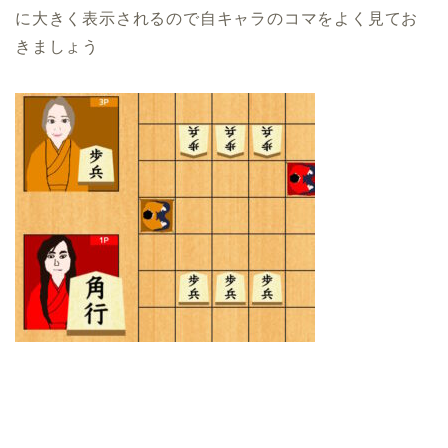
に大きく表示されるので自キャラのコマをよく見てお
きましょう