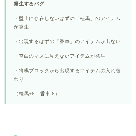
発生するバグ
・盤上に存在しないはずの「桂馬」のアイテム
が発生
・出現するはずの「香車」のアイテムが出ない
・空白のマスに見えないアイテムが発生
・将棋ブロックから出現するアイテムの入れ替
わり
（桂馬+8 香車-8）