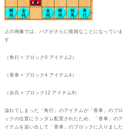
上の画像では、バグがさらに複雑なことになっていま
す
（角行 = ブロック0 アイテム2）
（香車 = ブロック4 アイテム4）
（歩兵 = ブロック12 アイテム9）
溢れてしまった「角行」のアイテムが「香車」のブロ
ックの位置にランダム配置されたため、「香車」のア
イテムを追い出して「香車」のブロックに入りました