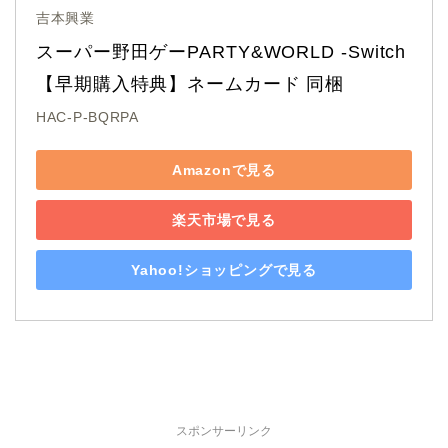
吉本興業
スーパー野田ゲーPARTY&WORLD -Switch
【早期購入特典】ネームカード 同梱
HAC-P-BQRPA
Amazonで見る
楽天市場で見る
Yahoo!ショッピングで見る
スポンサーリンク