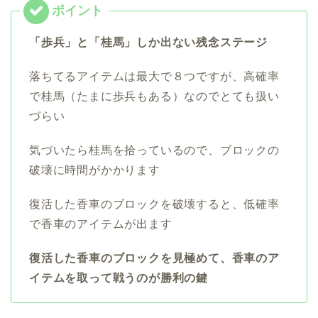
「歩
兵」と「桂馬」しか出ない残念ステージ
落ちてるアイテムは最大で８つですが、高確率
で桂馬（たまに歩兵もある）なのでとても扱い
づらい
気づいたら桂馬を拾っているので、ブロックの
破壊に時間がかかります
復活した香車のブロックを破壊すると、低確率
で香車のアイテムが出ます
復活した香車のブロックを見極めて、香車のア
イテムを取って戦うのが勝利の鍵