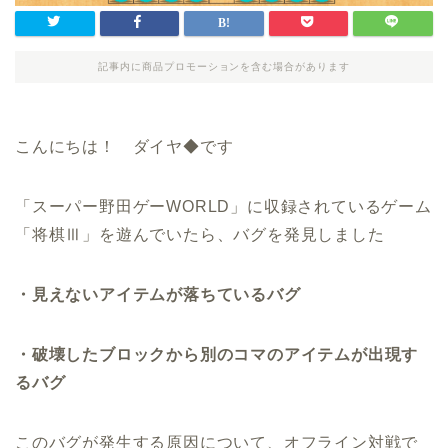
記事内に商品プロモーションを含む場合があります
こんにちは！ ダイヤ◆です
「スーパー野田ゲーWORLD」に収録されているゲーム
「将棋Ⅲ」を遊んでいたら、バグを発見しました
・見えないアイテムが落ちているバグ
・破壊したブロックから別のコマのアイテムが出現す
るバグ
このバグが発生する原因について、オフライン対戦で