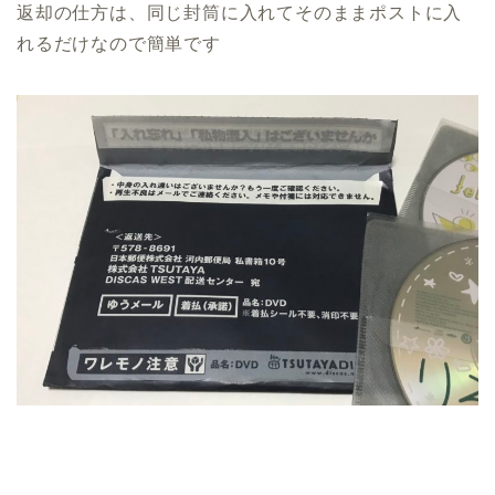
返却の仕方は、同じ封筒に入れてそのままポストに入
れるだけなので簡単です