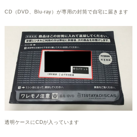
CD（DVD、Blu-ray）が専用の封筒で自宅に届きます
透明ケースにCDが入っています