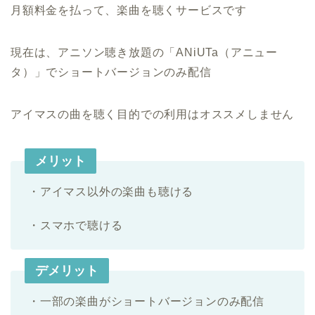
月額料金を払って、楽曲を聴くサービスです
現在は、アニソン聴き放題の「ANiUTa（アニュー
タ）」でショートバージョンのみ配信
アイマスの曲を聴く目的での利用はオススメしません
メリット
・アイマス以外の楽曲も聴ける
・スマホで聴ける
デメリット
・一部の楽曲がショートバージョンのみ配信