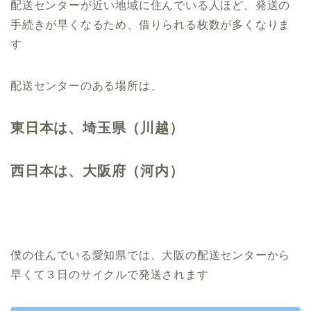
配送センターが近い地域に住んでいる人ほど、発送の
手続きが早くなるため、借りられる枚数が多くなりま
す
配送センターのある場所は、
東日本は、埼玉県（川越）
西日本は、大阪府（河内）
僕の住んでいる愛知県では、大阪の配送センターから
早くて３日のサイクルで発送されます