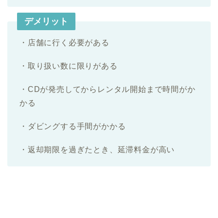
デメリット
・店舗に行く必要がある
・取り扱い数に限りがある
・CDが発売してからレンタル開始まで時間がか
かる
・ダビングする手間がかかる
・返却期限を過ぎたとき、延滞料金が高い