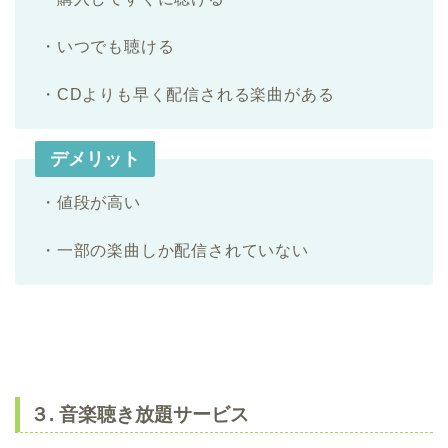
・いつでも聴ける
・CDよりも早く配信される楽曲がある
デメリット
・値段が高い
・一部の楽曲しか配信されていない
３. 音楽聴き放題サービス