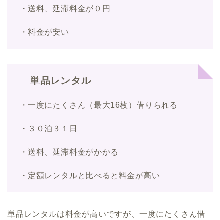
・送料、延滞料金が０円
・料金が安い
単品レンタル
・一度にたくさん（最大16枚）借りられる
・３０泊３１日
・送料、延滞料金がかかる
・定額レンタルと比べると料金が高い
単品レンタルは料金が高いですが、一度にたくさん借