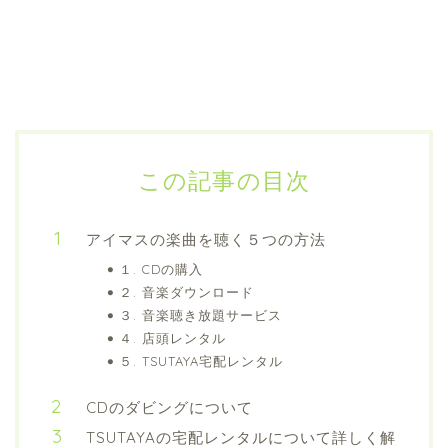
この記事の目次
アイマスの楽曲を聴く５つの方法
１. CDの購入
２. 音楽ダウンロード
３. 音楽聴き放題サービス
４. 店頭レンタル
５. TSUTAYA宅配レンタル
CDのダビングについて
TSUTAYAの宅配レンタルについて詳しく解