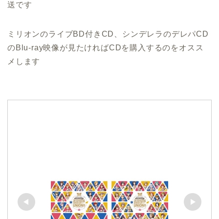
送です
ミリオンのライブBD付きCD、シンデレラのデレパCD
のBlu-ray映像が見たければCDを購入するのをオスス
メします