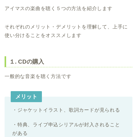
アイマスの楽曲を聴く５つの方法を紹介します
それぞれのメリット・デメリットを理解して、上手に
使い分けることをオススメします
１. CDの購入
一般的な音楽を聴く方法です
メリット
・ジャケットイラスト、歌詞カードが見られる
・特典、ライブ申込シリアルが封入されること
がある