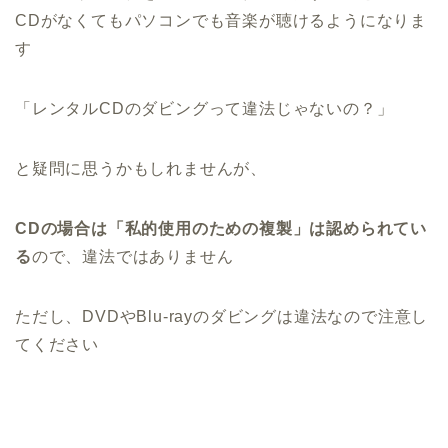
CDがなくてもパソコンでも音楽が聴けるようになりま
す
「レンタルCDのダビングって違法じゃないの？」
と疑問に思うかもしれませんが、
CDの場合は「私的使用のための複製」は認められてい
る
ので、違法ではありません
ただし、DVDやBlu-rayのダビングは違法なので注意し
てください