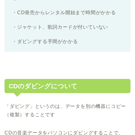
・CD発売からレンタル開始まで時間がかかる
・ジャケット、歌詞カードが付いていない
・ダビングする手間がかかる
CDのダビングについて
「ダビング」というのは、データを別の機器にコピー
（複製）することです
CDの音楽データをパソコンにダビングすることで、