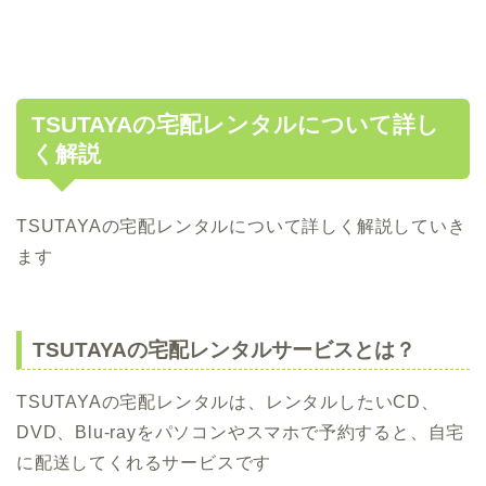
TSUTAYAの宅配レンタルについて詳し
く解説
TSUTAYAの宅配レンタルについて詳しく解説していき
ます
TSUTAYAの宅配レンタルサービスとは？
TSUTAYAの宅配レンタルは、レンタルしたいCD、
DVD、Blu-rayをパソコンやスマホで予約すると、自宅
に配送してくれるサービスです