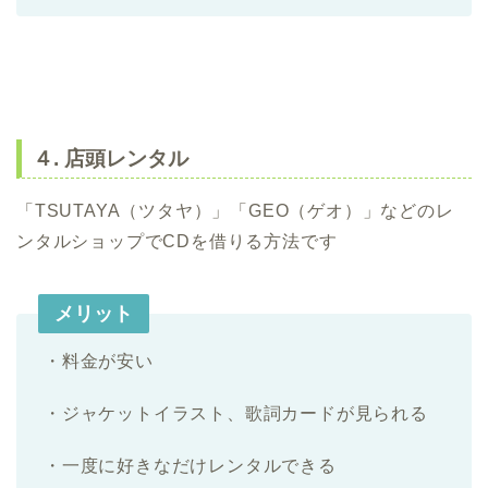
４. 店頭レンタル
「TSUTAYA（ツタヤ）」「GEO（ゲオ）」などのレ
ンタルショップでCDを借りる方法です
メリット
・料金が安い
・ジャケットイラスト、歌詞カードが見られる
・一度に好きなだけレンタルできる