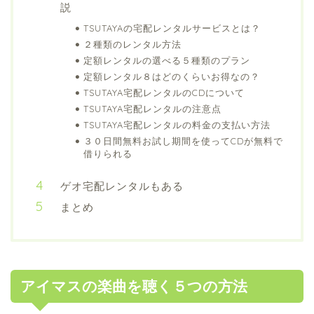
説
TSUTAYAの宅配レンタルサービスとは？
２種類のレンタル方法
定額レンタルの選べる５種類のプラン
定額レンタル８はどのくらいお得なの？
TSUTAYA宅配レンタルのCDについて
TSUTAYA宅配レンタルの注意点
TSUTAYA宅配レンタルの料金の支払い方法
３０日間無料お試し期間を使ってCDが無料で
借りられる
ゲオ宅配レンタルもある
まとめ
アイマスの楽曲を聴く５つの方法