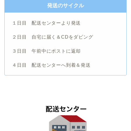
発送のサイクル
１日目 配送センターより発送
２日目 自宅に届く＆CDをダビング
３日目 午前中にポストに返却
４日目 配送センターへ到着＆発送