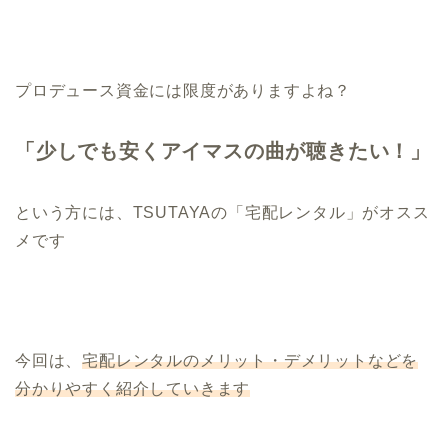
プロデュース資金には限度がありますよね？
「少しでも安くアイマスの曲が聴きたい！」
という方には、TSUTAYAの「宅配レンタル」がオスス
メです
今回は、
宅配レンタルのメリット・デメリットなどを
分かりやすく紹介していきます