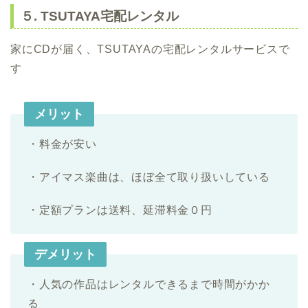
５. TSUTAYA宅配レンタル
家にCDが届く、TSUTAYAの宅配レンタルサービスで
す
メリット
・料金が安い
・アイマス楽曲は、ほぼ全て取り扱いしている
・定額プランは送料、延滞料金０円
デメリット
・人気の作品はレンタルできるまで時間がかか
る