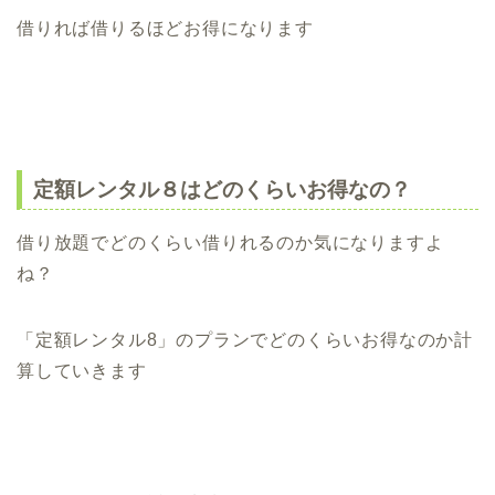
借りれば借りるほどお得になります
定額レンタル８はどのくらいお得なの？
借り放題でどのくらい借りれるのか気になりますよ
ね？
「定額レンタル8」のプランでどのくらいお得なのか計
算していきます