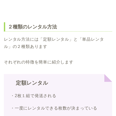
２種類のレンタル方法
レンタル方法には「定額レンタル」と「単品レンタ
ル」の２種類あります
それぞれの特徴を簡単に紹介します
定額レンタル
・2枚１組で発送される
・一度にレンタルできる枚数が決まっている