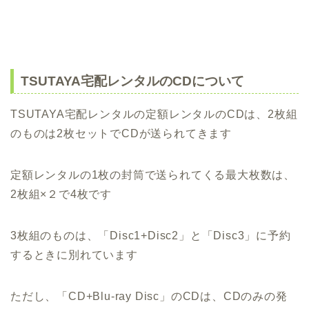
TSUTAYA宅配レンタルのCDについて
TSUTAYA宅配レンタルの定額レンタルのCDは、2枚組
のものは2枚セットでCDが送られてきます
定額レンタルの1枚の封筒で送られてくる最大枚数は、
2枚組×２で4枚です
3枚組のものは、「Disc1+Disc2」と「Disc3」に予約
するときに別れています
ただし、「CD+Blu-ray Disc」のCDは、CDのみの発