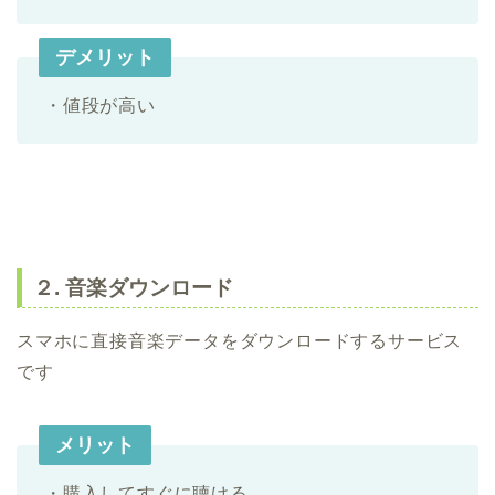
デメリット
・値段が高い
２. 音楽ダウンロード
スマホに直接音楽データをダウンロードするサービス
です
メリット
・購入してすぐに聴ける