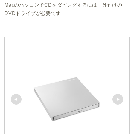
MacのパソコンでCDをダビングするには、外付けの
DVDドライブが必要です