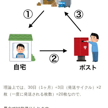
理論上では、30日（1ヶ月）÷3日（発送サイクル）×2
枚（一度に発送される枚数）=20枚なので、