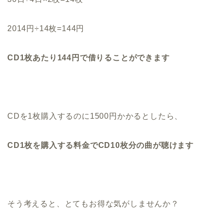
2014円÷14枚=144円
CD1枚あたり144円で借りることができます
CDを1枚購入するのに1500円かかるとしたら、
CD1枚を購入する料金でCD10枚分の曲が聴けます
そう考えると、とてもお得な気がしませんか？