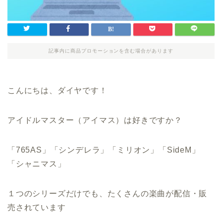
記事内に商品プロモーションを含む場合があります
こんにちは、ダイヤです！
アイドルマスター（アイマス）は好きですか？
「765AS」「シンデレラ」「ミリオン」「SideM」
「シャニマス」
１つのシリーズだけでも、たくさんの楽曲が配信・販
売されています