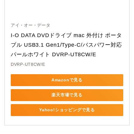
アイ・オー・データ
I-O DATA DVDドライブ mac 外付け ポータ
ブル USB3.1 Gen1/Type-C/バスパワー対応 
パールホワイト DVRP-UT8CW/E
DVRP-UT8CW/E
Amazonで見る
楽天市場で見る
Yahoo!ショッピングで見る