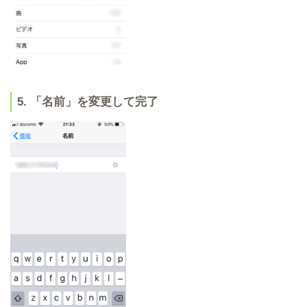
5. 「名前」を変更して完了