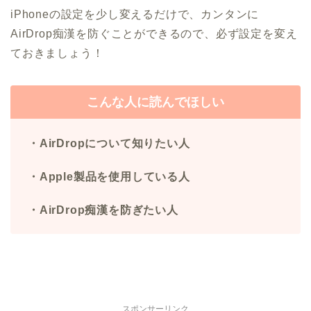
iPhoneの設定を少し変えるだけで、カンタンに
AirDrop痴漢を防ぐことができるので、必ず設定を変え
ておきましょう！
こんな人に読んでほしい
・AirDropについて知りたい人
・Apple製品を使用している人
・AirDrop痴漢を防ぎたい人
スポンサーリンク