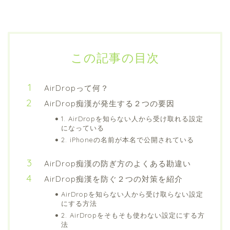
この記事の目次
AirDropって何？
AirDrop痴漢が発生する２つの要因
1. AirDropを知らない人から受け取れる設定
になっている
2. iPhoneの名前が本名で公開されている
AirDrop痴漢の防ぎ方のよくある勘違い
AirDrop痴漢を防ぐ２つの対策を紹介
AirDropを知らない人から受け取らない設定
にする方法
2. AirDropをそもそも使わない設定にする方
法