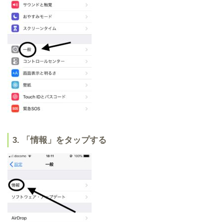
3. 「情報」をタップする