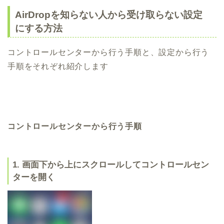
AirDropを知らない人から受け取らない設定
にする方法
コントロールセンターから行う手順と、設定から行う
手順をそれぞれ紹介します
コントロールセンターから行う手順
1. 画面下から上にスクロールしてコントロールセン
ターを開く