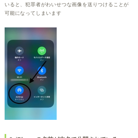
いると、犯罪者がわいせつな画像を送りつけることが
可能になってしまいます