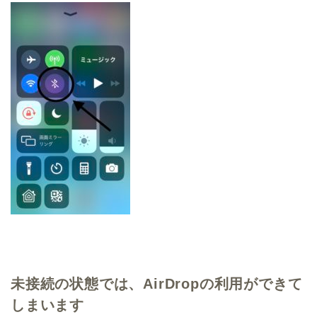
未接続の状態では、AirDropの利用ができて
しまいます