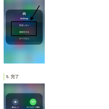
5. 完了