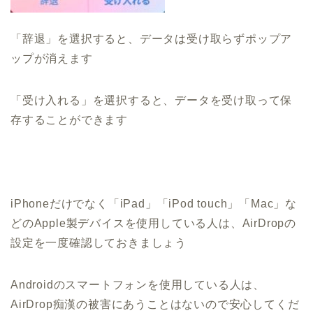
「辞退」を選択すると、データは受け取らずポップア
ップが消えます
「受け入れる」を選択すると、データを受け取って保
存することができます
iPhoneだけでなく「iPad」「iPod touch」「Mac」な
どのApple製デバイスを使用している人は、AirDropの
設定を一度確認しておきましょう
Androidのスマートフォンを使用している人は、
AirDrop痴漢の被害にあうことはないので安心してくだ