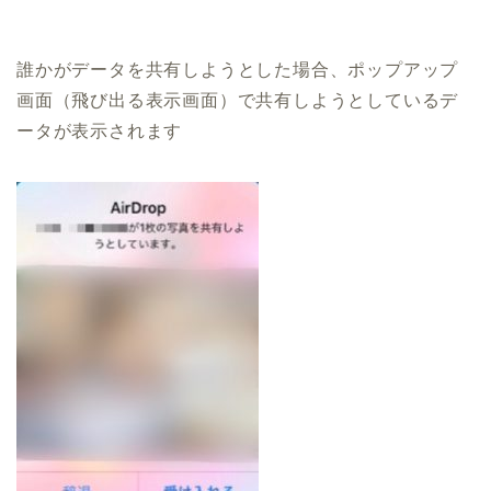
誰かがデータを共有しようとした場合、ポップアップ
画面（飛び出る表示画面）で共有しようとしているデ
ータが表示されます