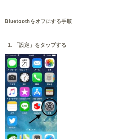
Bluetoothをオフにする手順
1. 「設定」をタップする