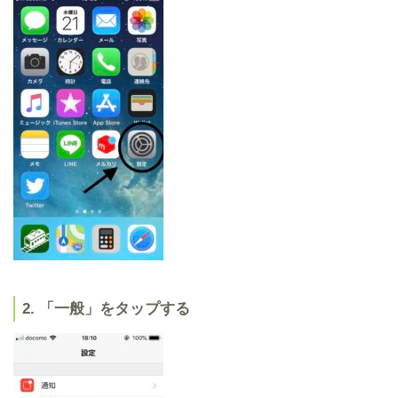
2. 「一般」をタップする