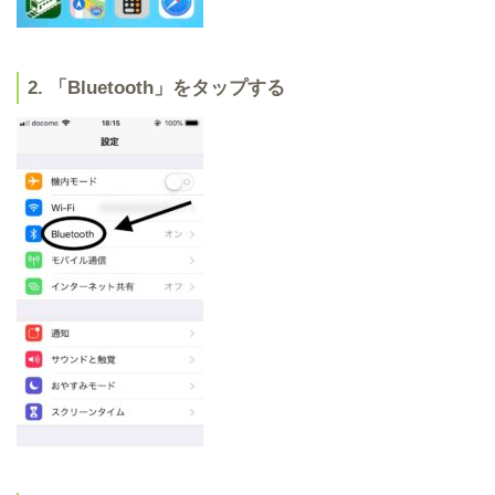
2. 「Bluetooth」をタップする