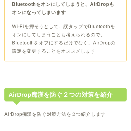
Bluetoothをオンにしてしまうと、AirDropも
オンになってしまいます
Wi-Fiを押そうとして、誤タップでBluetoothを
オンにしてしまうことも考えられるので、
Bluetoothをオフにするだけでなく、AirDropの
設定を変更することをオススメします
AirDrop痴漢を防ぐ２つの対策を紹介
AirDrop痴漢を防ぐ対策方法を２つ紹介します