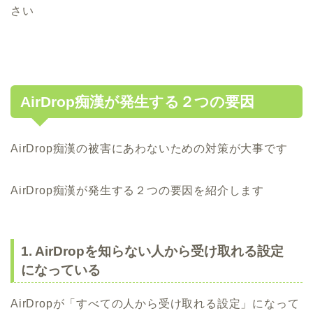
さい
AirDrop痴漢が発生する２つの要因
AirDrop痴漢の被害にあわないための対策が大事です
AirDrop痴漢が発生する２つの要因を紹介します
1. AirDropを知らない人から受け取れる設定
になっている
AirDropが「すべての人から受け取れる設定」になって