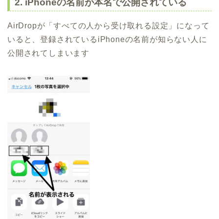
2. iPhoneの名前が本名で公開されている
AirDropが「すべての人から受け取れる設定」になって
いると、登録されているiPhoneの名前が知らない人に
公開されてしまいます