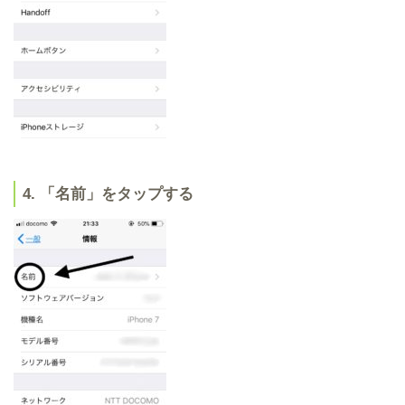
4. 「名前」をタップする