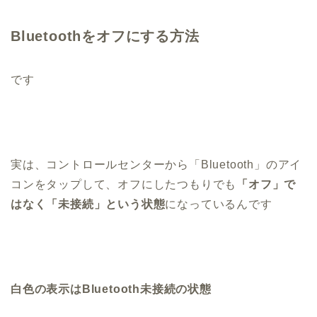
Bluetoothをオフにする方法
です
実は、コントロールセンターから「Bluetooth」のアイ
コンをタップして、オフにしたつもりでも
「オフ」で
はなく「未接続」という状態
になっているんです
白色の表示はBluetooth未接続の状態