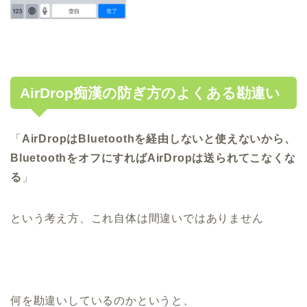
AirDrop痴漢の防ぎ方のよくある勘違い
「
AirDropはBluetoothを経由しないと使えないから、
BluetoothをオフにすればAirDropは送られてこなくな
る
」
という考え方、これ自体は間違いではありません
何を勘違いしているのかというと、