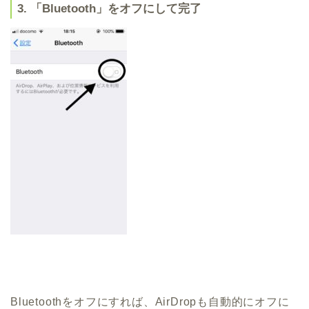
3. 「Bluetooth」をオフにして完了
Bluetoothをオフにすれば、AirDropも自動的にオフに