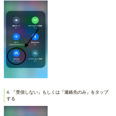
4. 「受信しない」もしくは「連絡先のみ」をタップ
する