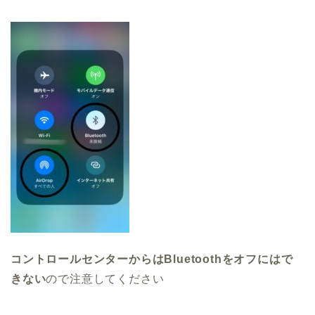
コントロールセンターからはBluetoothをオフにはで
きない
ので注意してください