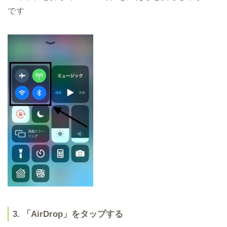
です
3. 「AirDrop」をタップする