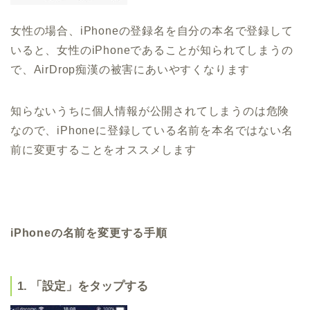
女性の場合、iPhoneの登録名を自分の本名で登録して
いると、女性のiPhoneであることが知られてしまうの
で、AirDrop痴漢の被害にあいやすくなります
知らないうちに個人情報が公開されてしまうのは危険
なので、iPhoneに登録している名前を本名ではない名
前に変更することをオススメします
iPhoneの名前を変更する手順
1. 「設定」をタップする