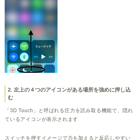
2. 左上の４つのアイコンがある場所を強めに押し込
む
「3D Touch」と呼ばれる圧力を読み取る機能で、隠れ
ているアイコンが表示されます
スイッチを押すイメージで力を加えると反応しやすい