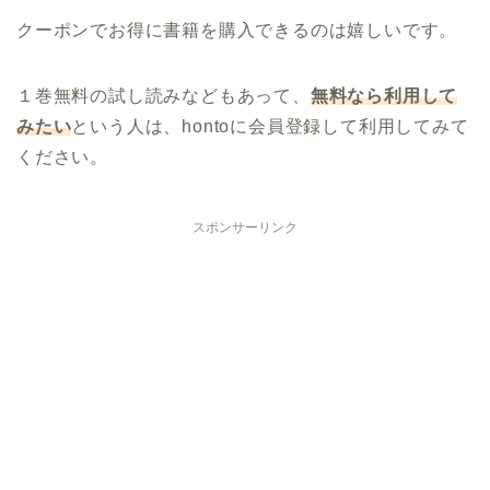
クーポンでお得に書籍を購入できるのは嬉しいです。
１巻無料の試し読みなどもあって、
無料なら利用して
みたい
という人は、hontoに会員登録して利用してみて
ください。
スポンサーリンク