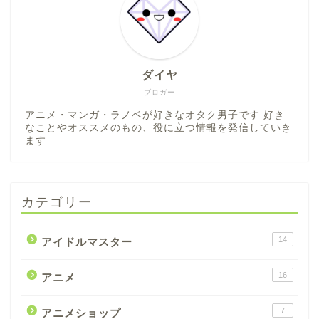
ダイヤ
ブロガー
アニメ・マンガ・ラノベが好きなオタク男子です 好き
なことやオススメのもの、役に立つ情報を発信していき
ます
カテゴリー
14
アイドルマスター
16
アニメ
7
アニメショップ