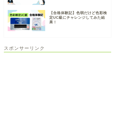
【合格体験記】色弱だけど色彩検
定UC級にチャレンジしてみた結
果！
スポンサーリンク