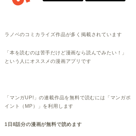
ラノベのコミカライズ作品が多く掲載されています
「本を読むのは苦手だけど漫画なら読んでみたい！」
という人にオススメの漫画アプリです
「マンガUP!」の連載作品を無料で読むには「マンガポ
イント（MP）」を利用します
1日8話分の漫画が無料で読めます