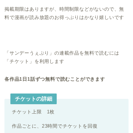
掲載期限はありますが、時間制限などがないので、無
料で漫画が読み放題のお得っぷりはかなり嬉しいです
「サンデーうぇぶり」の連載作品を無料で読むには
「チケット」を利用します
各作品1日1話ずつ無料で読むことができます
チケットの詳細
チケット上限 1枚
作品ごとに、23時間でチケットを回復