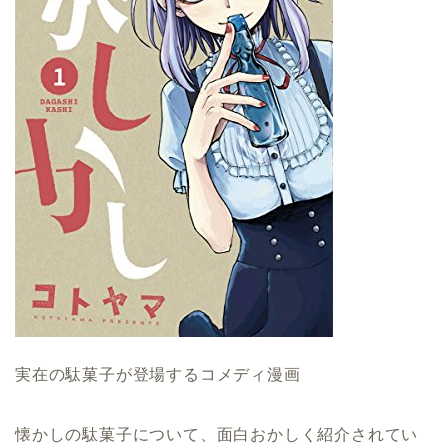
実在の駄菓子が登場するコメディ漫画
懐かしの駄菓子について、面白おかしく紹介されてい