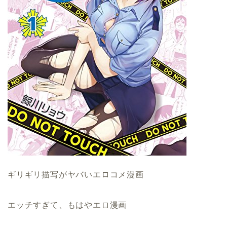
ギリギリ描写がヤバいエロコメ漫画
エッチすぎて、もはやエロ漫画