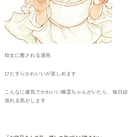
幼女に癒される漫画
ひたすらかわいいが楽しめます
こんなに健気でかわいい幽霊ちゃんがいたら、毎日頑
張れる気がします