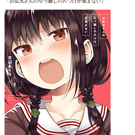
「お従兄さんの引っ越しの片づけが進まない」