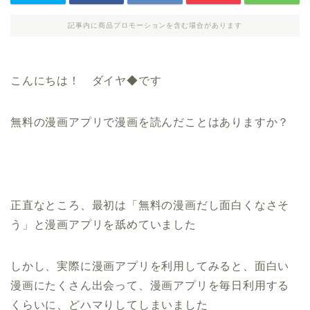
記事内に商品プロモーションを含む場合があります
こんにちは！ ダイヤ◆です
無料の漫画アプリで漫画を読んだことはありますか？
正直なところ、最初は「無料の漫画だし面白くなさそ
う」と漫画アプリを舐めていました
しかし、実際に漫画アプリを利用してみると、面白い
漫画にたくさん出会って、漫画アプリを毎日利用する
くらいに、どハマりしてしまいました