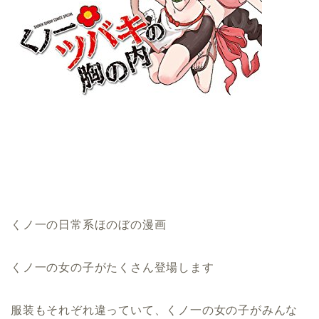
くノ一の日常系ほのぼの漫画
くノ一の女の子がたくさん登場します
服装もそれぞれ違っていて、くノ一の女の子がみんな