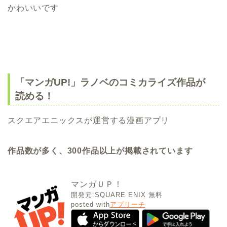
かわいいです
「マンガUP!」ラノベのコミカライズ作品が
読める！
スクエアエニックスが運営する漫画アプリ
作品数が多く、300作品以上が掲載されています
マンガＵＰ！
開発元:
SQUARE ENIX
無料
posted with
アプリーチ